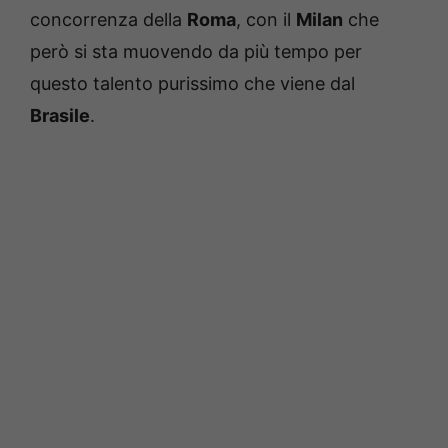
concorrenza della
Roma
, con il
Milan
che
però si sta muovendo da più tempo per
questo talento purissimo che viene dal
Brasile
.