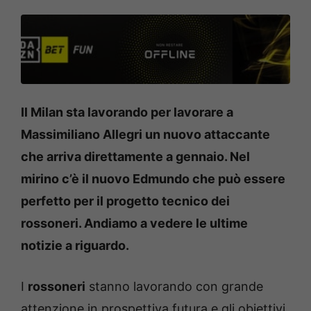
Il Milan sta lavorando per lavorare a
Massimiliano Allegri un nuovo attaccante
che arriva direttamente a gennaio. Nel
mirino c’è il nuovo Edmundo che può essere
perfetto per il progetto tecnico dei
rossoneri. Andiamo a vedere le ultime
notizie a riguardo.
I
rossoneri
stanno lavorando con grande
attenzione in prospettiva futura e gli obiettivi