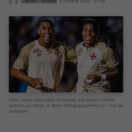
Gaetano Pantaleo
5 Ottobre 2025 - 07:59
Milan, nuovo attaccante dal Brasile: può essere il profilo
perfetto per Allegri, le ultime (Bolognasportnews.it) - foto da
Instagram