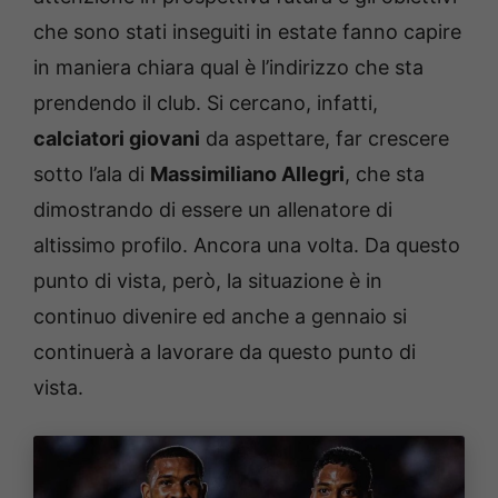
che sono stati inseguiti in estate fanno capire
in maniera chiara qual è l’indirizzo che sta
prendendo il club. Si cercano, infatti,
calciatori giovani
da aspettare, far crescere
sotto l’ala di
Massimiliano Allegri
, che sta
dimostrando di essere un allenatore di
altissimo profilo. Ancora una volta. Da questo
punto di vista, però, la situazione è in
continuo divenire ed anche a gennaio si
continuerà a lavorare da questo punto di
vista.