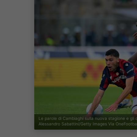
Le parole di Cambiaghi sulla nuova stagione e gli 
Alessandro Sabattini/Getty Images Via OneFootbal