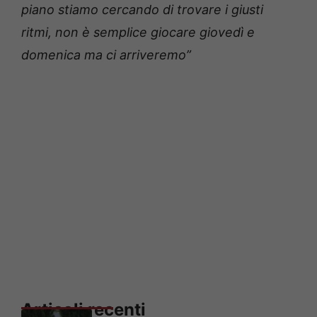
piano stiamo cercando di trovare i giusti
ritmi, non è semplice giocare giovedì e
domenica ma ci arriveremo”
Articoli recenti