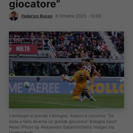
giocatore”
Federico Russo
6 Ottobre 2025 - 13:00
Cambiaghi si prende il Bologna, Italiano è convinto: "Se
inizia a farlo diventa un grande giocatore" Bologna Sport
News (Photo by Alessandro Sabattini/Getty Images Via
OneFootball)