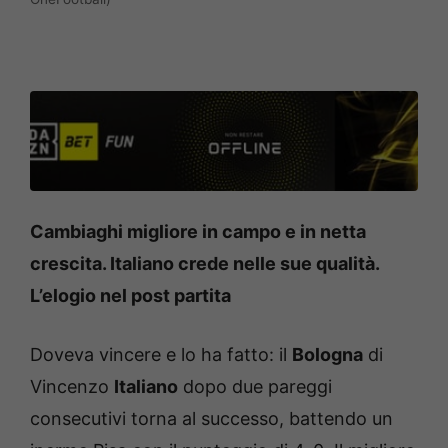
Cambiaghi migliore in campo e in netta
crescita. Italiano crede nelle sue qualità.
L’elogio nel post partita
Doveva vincere e lo ha fatto: il
Bologna
di
Vincenzo
Italiano
dopo due pareggi
consecutivi torna al successo, battendo un