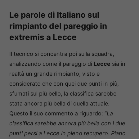
Le parole di Italiano sul
rimpianto del pareggio in
extremis a Lecce
Il tecnico si concentra poi sulla squadra,
analizzando come il pareggio di
Lecce
sia in
realtà un grande rimpianto, visto e
considerato che con quei due punti in più,
sfumati sul più bello, la classifica sarebbe
stata ancora più bella di quella attuale.
Questo il suo commento a riguardo: “
La
classifica sarebbe ancora più bella con i due
punti persi a Lecce in pieno recupero. Piano