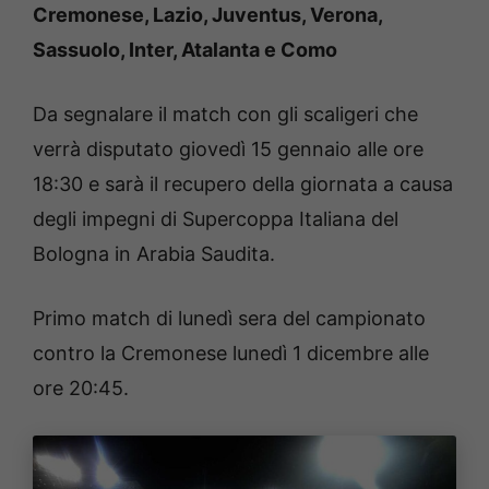
Cremonese, Lazio, Juventus, Verona,
Sassuolo, Inter, Atalanta e Como
Da segnalare il match con gli scaligeri che
verrà disputato giovedì 15 gennaio alle ore
18:30 e sarà il recupero della giornata a causa
degli impegni di Supercoppa Italiana del
Bologna in Arabia Saudita.
Primo match di lunedì sera del campionato
contro la Cremonese lunedì 1 dicembre alle
ore 20:45.