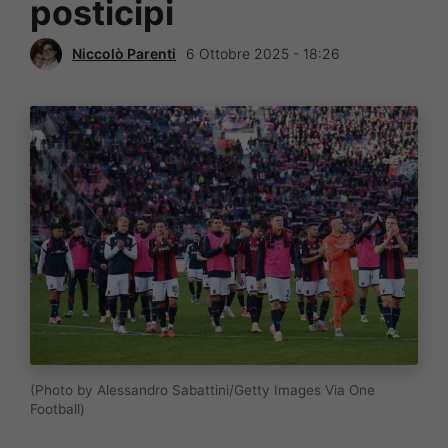
posticipi
Niccolò Parenti
6 Ottobre 2025 - 18:26
(Photo by Alessandro Sabattini/Getty Images Via One
Football)