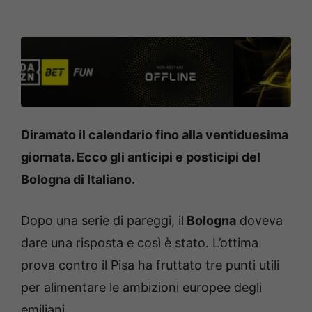
Diramato il calendario fino alla ventiduesima
giornata. Ecco gli anticipi e posticipi del
Bologna di Italiano.
Dopo una serie di pareggi, il
Bologna
doveva
dare una risposta e così è stato. L’ottima
prova contro il Pisa ha fruttato tre punti utili
per alimentare le ambizioni europee degli
emiliani.