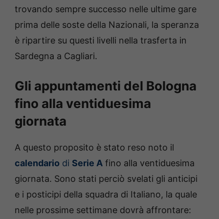
trovando sempre successo nelle ultime gare
prima delle soste della Nazionali, la speranza
è ripartire su questi livelli nella trasferta in
Sardegna a Cagliari.
Gli appuntamenti del Bologna
fino alla ventiduesima
giornata
A questo proposito è stato reso noto il
calendario
di
Serie A
fino alla ventiduesima
giornata. Sono stati perciò svelati gli anticipi
e i posticipi della squadra di Italiano, la quale
nelle prossime settimane dovrà affrontare: