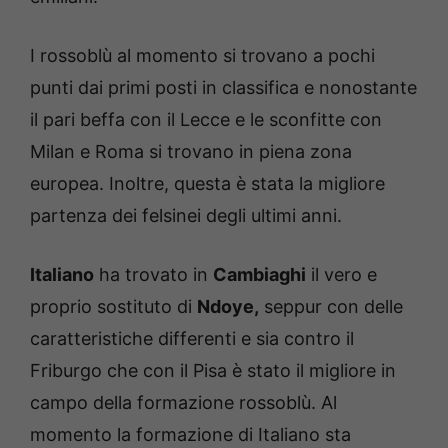
I rossoblù al momento si trovano a pochi
punti dai primi posti in classifica e nonostante
il pari beffa con il Lecce e le sconfitte con
Milan e Roma si trovano in piena zona
europea. Inoltre, questa è stata la migliore
partenza dei felsinei degli ultimi anni.
Italiano
ha trovato in
Cambiaghi
il vero e
proprio sostituto di
Ndoye,
seppur con delle
caratteristiche differenti e sia contro il
Friburgo che con il Pisa è stato il migliore in
campo della formazione rossoblù. Al
momento la formazione di Italiano sta