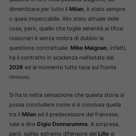
dimenticare per tutto il
Milan
, è stato sempre
o quasi impeccabile. Allo stato attuale delle
cose, però, quello che toglie serenità ai tifosi
rossoneri è senza ombra di dubbio la
questione contrattuale.
Mike Maignan
, infatti,
ha il contratto in scadenza nell’estate del
2026
ed al momento tutto tace sul fronte
rinnovo.
Si ha la netta sensazione che questa storia si
possa concludere come si è conclusa quella
tra il
Milan
ed il predecessore del francese,
vale a dire
Gigio Donnarumma
. A sorpresa,
però, sull’ex estremo difensore del
Lille
si