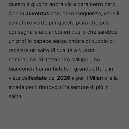
questo a giugno andrà via a parametro zero.
Con la
Juventus
che, di conseguenza, vede il
semaforo verde per questa pista che può
consegnare ai bianconeri quello che sarebbe
un profilo capace senza ombra di dubbio di
regalare un salto di qualità a questa
compagine. Si attendono sviluppi, ma i
bianconeri hanno fiutato il grande affare in
vista dell’
estate
del
2026
e per il
Milan
ora la
strada per il rinnovo si fa sempre di più in
salita.