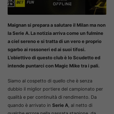
Maignan si prepara a salutare il Milan ma non
la Serie A. La notizia arriva come un fulmine
a ciel sereno e si tratta di un vero e proprio
sgarbo ai rossoneri ed ai suoi tifosi.
L’obiettivo di questo club è lo Scudetto ed
intende puntarci con Magic Mike tra i pali.
Siamo al cospetto di quello che è senza
dubbio il miglior portiere del campionato per
qualità e per continuità di rendimento. Da
quando è arrivato in
Serie A
, al netto di
qualche errore nella passata stagione, da