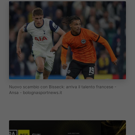
Nuovo scambio con Bisseck: arriva il talento francese -
Ansa - bolognasportnews.it