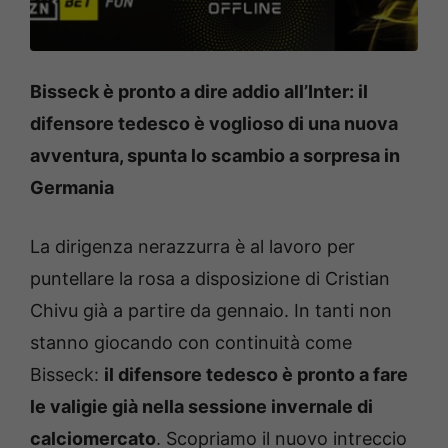
Bisseck è pronto a dire addio all’Inter: il
difensore tedesco è voglioso di una nuova
avventura, spunta lo scambio a sorpresa in
Germania
La dirigenza nerazzurra è al lavoro per
puntellare la rosa a disposizione di Cristian
Chivu già a partire da gennaio. In tanti non
stanno giocando con continuità come
Bisseck:
il difensore tedesco è pronto a fare
le valigie già nella sessione invernale di
calciomercato
. Scopriamo il nuovo intreccio