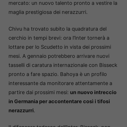
mercato: un nuovo talento pronto a vestire la
maglia prestigiosa dei nerazzurri.
Chivu ha trovato subito la quadratura del
cerchio in tempi brevi: ora l’Inter tornerà a
lottare per lo Scudetto in vista dei prossimi
mesi. A gennaio potrebbero arrivare nuovi
tasselli di caratura internazionale con Bisseck
pronto a fare spazio. Bahoya è un profilo
interessante da monitorare attentamente a
partire dai prossimi mesi:
un nuovo intreccio
in Germania per accontentare così i tifosi
nerazzurri
.