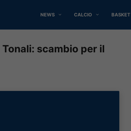
NEWS
CALCIO
BASKET
 Tonali: scambio per il