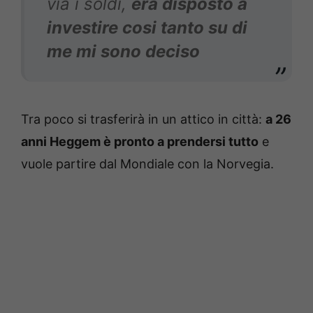
via i soldi,
era disposto a
investire cosi tanto su di
me mi sono deciso
Tra poco si trasferirà in un attico in città:
a 26
anni Heggem è pronto a prendersi tutto
e
vuole partire dal Mondiale con la Norvegia.