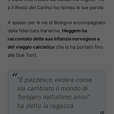
e
Il Resto del Carlino
ha ripreso le sue parole.
A spasso per le vie di Bologna accompagnato
dalla fidanzata Karianne,
Heggem ha
raccontato della sua infanzia norvegese e
del viaggio calcistico
che lo ha portato fino
alle Due Torri.
“È pazzesco vedere come
sia cambiato il mondo di
Torbjørn nell’ultimo anno”
ha detto la ragazza