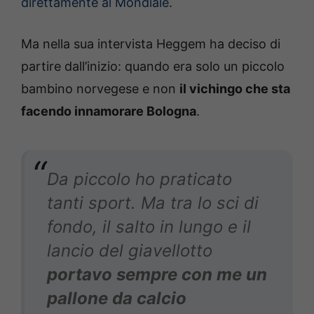
direttamente al Mondiale
.
Ma nella sua intervista Heggem ha deciso di
partire dall’inizio: quando era solo un piccolo
bambino norvegese e non
il vichingo che sta
facendo innamorare Bologna
.
Da piccolo ho praticato
tanti sport. Ma tra lo sci di
fondo, il salto in lungo e il
lancio del giavellotto
portavo sempre con me un
pallone da calcio