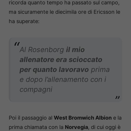
ricorda quanto tempo ha passato sul campo,
ma sicuramente le diecimila ore di Ericsson le
ha superate:
Al Rosenborg
il mio
allenatore era scioccato
per quanto lavoravo
prima
e dopo l’allenamento con i
compagni
Poi il passaggio al
West Bromwich Albion
e la
prima chiamata con la
Norvegia
, di cui oggi è