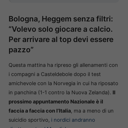
Bologna, Heggem senza filtri:
“Volevo solo giocare a calcio.
Per arrivare al top devi essere
pazzo”
Questa mattina ha ripreso gli allenamenti con
i compagni a Casteldebole dopo il test
amichevole con la Norvegia in cui ha riposato
in panchina (1-1 contro la Nuova Zelanda).
Il
prossimo appuntamento Nazionale è il
faccia a faccia con l’Italia
, ma a meno di un
suicidio sportivo,
i nordici andranno