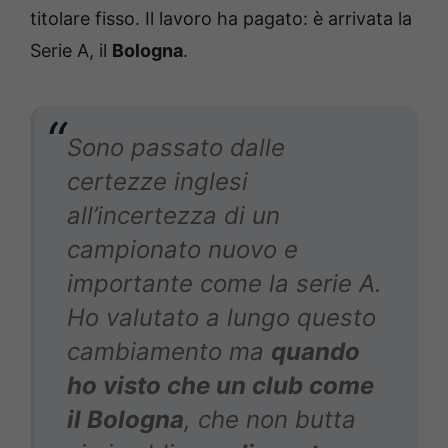
titolare fisso. Il lavoro ha pagato: è arrivata la
Serie A, il
Bologna
.
Sono passato dalle
certezze inglesi
all’incertezza di un
campionato nuovo e
importante come la serie A.
Ho valutato a lungo questo
cambiamento ma
quando
ho visto che un club come
il Bologna
, che non butta