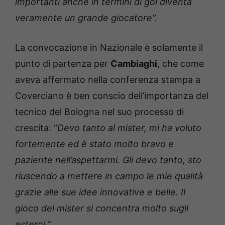
importanti anche in termini di gol diventa
veramente un grande giocatore”.
La convocazione in Nazionale è solamente il
punto di partenza per
Cambiaghi
, che come
aveva affermato nella conferenza stampa a
Coverciano è ben conscio dell’importanza del
tecnico del Bologna nel suo processo di
crescita: “
Devo tanto al mister, mi ha voluto
fortemente ed è stato molto bravo e
paziente nell’aspettarmi. Gli devo tanto, sto
riuscendo a mettere in campo le mie qualità
grazie alle sue idee innovative e belle. Il
gioco del mister si concentra molto sugli
esterni.”