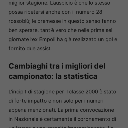
miglior stagione. L’auspicio è che lo stesso
possa ripetersi anche con il numero 28
rossoblù; le premesse in questo senso fanno
ben sperare, tant’è vero che nelle prime sei
giornate l’ex Empoli ha già realizzato un gol e
fornito due assist.
Cambiaghi tra i migliori del
campionato: la statistica
L’incipit di stagione per il classe 2000 è stato
di forte impatto e non solo per i numeri
appena menzionati. La prima convocazione
in Nazionale è certamente il coronamento di