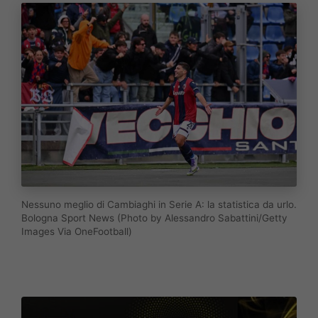
Nessuno meglio di Cambiaghi in Serie A: la statistica da urlo.
Bologna Sport News (Photo by Alessandro Sabattini/Getty
Images Via OneFootball)