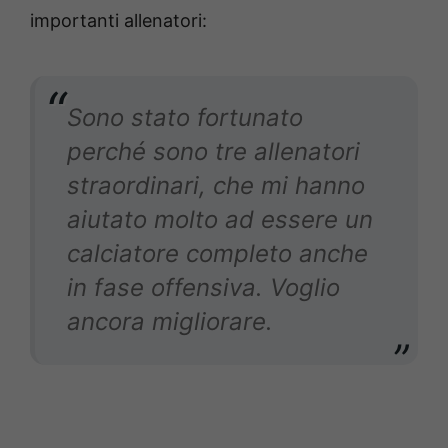
importanti allenatori:
Sono stato fortunato
perché sono tre allenatori
straordinari, che mi hanno
aiutato molto ad essere un
calciatore completo anche
in fase offensiva. Voglio
ancora migliorare
.