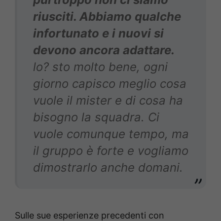
riusciti. Abbiamo qualche
infortunato e i nuovi si
devono ancora adattare.
lo? sto molto bene, ogni
giorno capisco meglio cosa
vuole il mister e di cosa ha
bisogno la squadra. Ci
vuole comunque tempo, ma
il gruppo è forte e vogliamo
dimostrarlo anche domani.
Sulle sue esperienze precedenti con