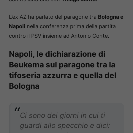
L’ex AZ ha parlato del paragone tra
Bologna e
Napoli
nella conferenza prima della partita
contro il PSV insieme ad Antonio Conte.
Napoli, le dichiarazione di
Beukema sul paragone tra la
tifoseria azzurra e quella del
Bologna
Ci sono dei giorni in cui ti
guardi allo specchio e dici: