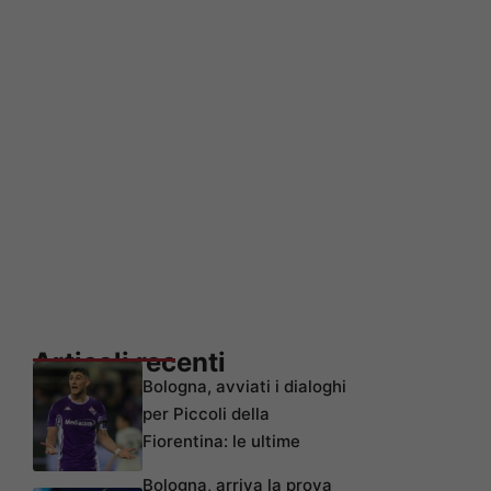
Articoli recenti
Bologna, avviati i dialoghi
per Piccoli della
Fiorentina: le ultime
Bologna, arriva la prova