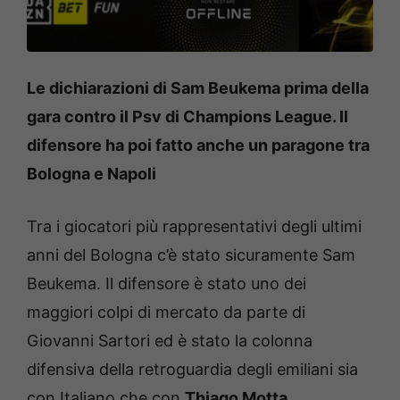
Le dichiarazioni di Sam Beukema prima della
gara contro il Psv di Champions League. Il
difensore ha poi fatto anche un paragone tra
Bologna e Napoli
Tra i giocatori più rappresentativi degli ultimi
anni del Bologna c’è stato sicuramente Sam
Beukema. Il difensore è stato uno dei
maggiori colpi di mercato da parte di
Giovanni Sartori ed è stato la colonna
difensiva della retroguardia degli emiliani sia
con Italiano che con
Thiago Motta.