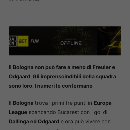
Il Bologna non può fare a meno di Freuler e
Odgaard. Gli imprenscindibili della squadra
sono loro. I numeri lo confermano
Il
Bologna
trova i primi tre punti in
Europa
League
sbancando Bucarest con i gol di
Dallinga ed Odgaard
e ora può vivere con