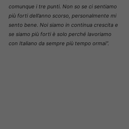
comunque i tre punti. Non so se ci sentiamo
più forti dell’anno scorso, personalmente mi
sento bene. Noi siamo in continua crescita e
se siamo più forti è solo perché lavoriamo
con Italiano da sempre più tempo ormai”.