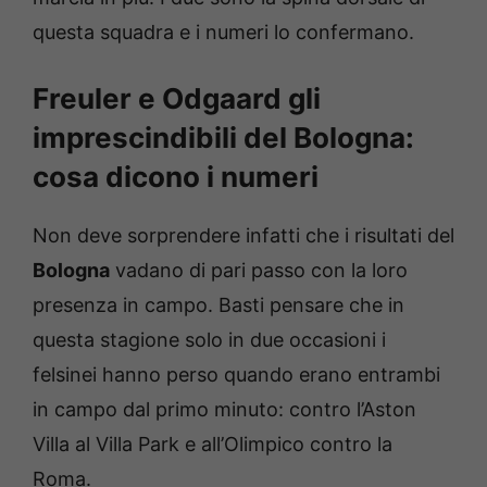
questa squadra e i numeri lo confermano.
Freuler e Odgaard gli
imprescindibili del Bologna:
cosa dicono i numeri
Non deve sorprendere infatti che i risultati del
Bologna
vadano di pari passo con la loro
presenza in campo. Basti pensare che in
questa stagione solo in due occasioni i
felsinei hanno perso quando erano entrambi
in campo dal primo minuto: contro l’Aston
Villa al Villa Park e all’Olimpico contro la
Roma.