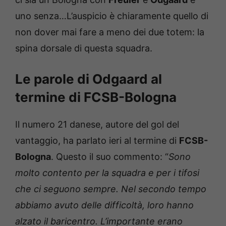
uno senza…L’auspicio è chiaramente quello di
non dover mai fare a meno dei due totem: la
spina dorsale di questa squadra.
Le parole di Odgaard al
termine di FCSB-Bologna
Il numero 21 danese, autore del gol del
vantaggio, ha parlato ieri al termine di
FCSB-
Bologna
. Questo il suo commento: “
Sono
molto contento per la squadra e per i tifosi
che ci seguono sempre. Nel secondo tempo
abbiamo avuto delle difficoltà, loro hanno
alzato il baricentro. L’importante erano