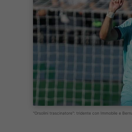
"Orsolini trascinatore": tridente con Immobile e Be