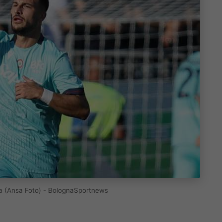
rna (Ansa Foto) - BolognaSportnews