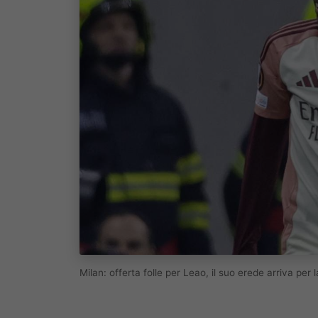
Milan: offerta folle per Leao, il suo erede arriva pe