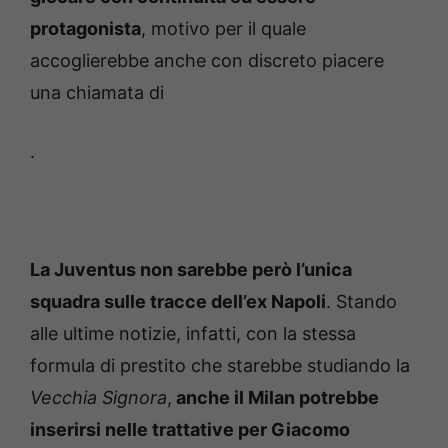
protagonista
, motivo per il quale
accoglierebbe anche con discreto piacere
una chiamata di
.
La Juventus non sarebbe però l’unica
squadra sulle tracce dell’ex Napoli
. Stando
alle ultime notizie, infatti, con la stessa
formula di prestito che starebbe studiando la
Vecchia Signora
,
anche il Milan potrebbe
inserirsi nelle trattative per Giacomo