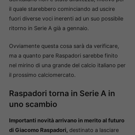
il quale starebbero cominciando ad uscire
fuori diverse voci inerenti ad un suo possibile
ritorno in Serie A già a gennaio.
Ovviamente questa cosa sarà da verificare,
ma a quanto pare Raspadori sarebbe finito
nel mirino di una grande del calcio italiano per
il prossimo calciomercato.
Raspadori torna in Serie A in
uno scambio
Importanti novità arrivano in merito al futuro
di Giacomo Raspadori,
destinato a lasciare