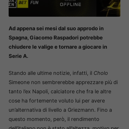
Ad appena sei mesi dal suo approdo in
Spagna, Giacomo Raspadori potrebbe
chiudere le valige e tornare a giocare in
Serie A.
Stando alle ultime notizie, infatti, il
Cholo
Simeone non sembrerebbe apprezzare più di
tanto l’ex Napoli, calciatore che fra le altre
cose ha fortemente voluto lui per avere
un’alternativa di livello a Griezmann. Fino a
questo momento, però, il rendimento
dell’italiano non è stato all’altezza, motivo per