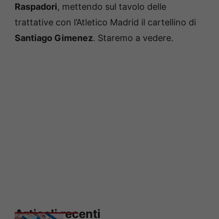
Raspadori
, mettendo sul tavolo delle
trattative con l’Atletico Madrid il cartellino di
Santiago Gimenez
. Staremo a vedere.
Articoli recenti