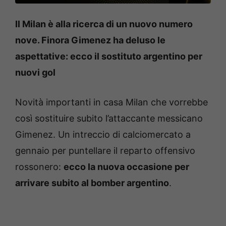
Il Milan è alla ricerca di un nuovo numero
nove. Finora Gimenez ha deluso le
aspettative: ecco il sostituto argentino per
nuovi gol
Novità importanti in casa Milan che vorrebbe
così sostituire subito l’attaccante messicano
Gimenez. Un intreccio di calciomercato a
gennaio per puntellare il reparto offensivo
rossonero:
ecco la nuova occasione per
arrivare subito al bomber argentino
.