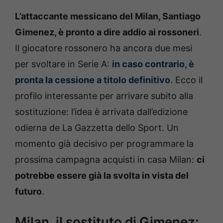
L’attaccante messicano del Milan, Santiago
Gimenez, è pronto a dire addio ai rossoneri
.
Il giocatore rossonero ha ancora due mesi
per svoltare in Serie A:
in caso contrario, è
pronta la cessione a titolo definitivo
. Ecco il
profilo interessante per arrivare subito alla
sostituzione: l’idea è arrivata dall’edizione
odierna de La Gazzetta dello Sport. Un
momento già decisivo per programmare la
prossima campagna acquisti in casa Milan:
ci
potrebbe essere già la svolta in vista del
futuro
.
Milan, il sostituto di Gimenez: