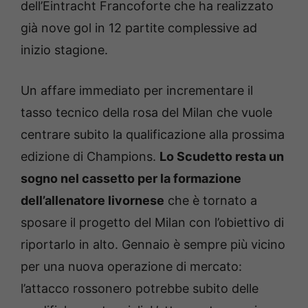
dell’Eintracht Francoforte che ha realizzato
già nove gol in 12 partite complessive ad
inizio stagione.
Un affare immediato per incrementare il
tasso tecnico della rosa del Milan che vuole
centrare subito la qualificazione alla prossima
edizione di Champions.
Lo Scudetto resta un
sogno nel cassetto per la formazione
dell’allenatore livornese
che è tornato a
sposare il progetto del Milan con l’obiettivo di
riportarlo in alto. Gennaio è sempre più vicino
per una nuova operazione di mercato:
l’attacco rossonero potrebbe subito delle