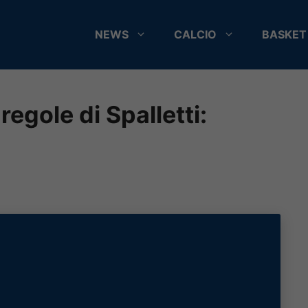
NEWS
CALCIO
BASKET
regole di Spalletti: