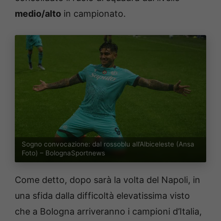
medio/alto
in campionato.
Sogno convocazione: dal rossoblu all’Albiceleste (Ansa
Foto) – BolognaSportnews
Come detto, dopo sarà la volta del Napoli, in
una sfida dalla difficoltà elevatissima visto
che a Bologna arriveranno i campioni d’Italia,