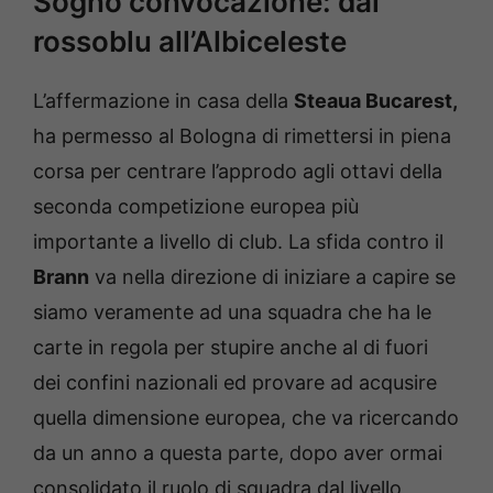
Sogno convocazione: dal
rossoblu all’Albiceleste
L’affermazione in casa della
Steaua Bucarest,
ha permesso al Bologna di rimettersi in piena
corsa per centrare l’approdo agli ottavi della
seconda competizione europea più
importante a livello di club. La sfida contro il
Brann
va nella direzione di iniziare a capire se
siamo veramente ad una squadra che ha le
carte in regola per stupire anche al di fuori
dei confini nazionali ed provare ad acqusire
quella dimensione europea, che va ricercando
da un anno a questa parte, dopo aver ormai
consolidato il ruolo di squadra dal livello