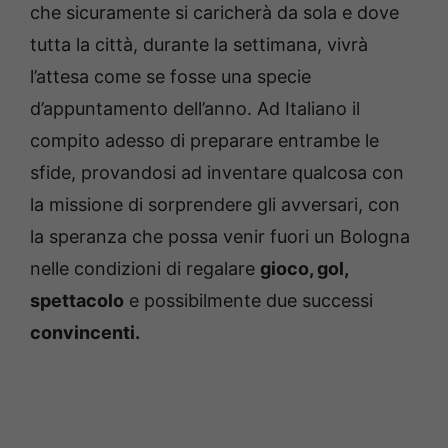
che sicuramente si caricherà da sola e dove
tutta la città, durante la settimana, vivrà
l’attesa come se fosse una specie
d’appuntamento dell’anno. Ad Italiano il
compito adesso di preparare entrambe le
sfide, provandosi ad inventare qualcosa con
la missione di sorprendere gli avversari, con
la speranza che possa venir fuori un Bologna
nelle condizioni di regalare
gioco, gol,
spettacolo
e possibilmente due successi
convincenti.