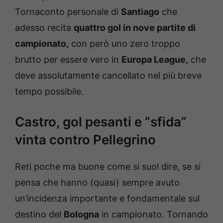
Tornaconto personale di
Santiago
che
adesso recita
quattro gol in nove partite di
campionato,
con però uno zero troppo
brutto per essere vero in
Europa League,
che
deve assolutamente cancellato nel più breve
tempo possibile.
Castro, gol pesanti e “sfida”
vinta contro Pellegrino
Reti poche ma buone come si suol dire, se si
pensa che hanno (quasi) sempre avuto
un’incidenza importante e fondamentale sul
destino del
Bologna
in campionato. Tornando