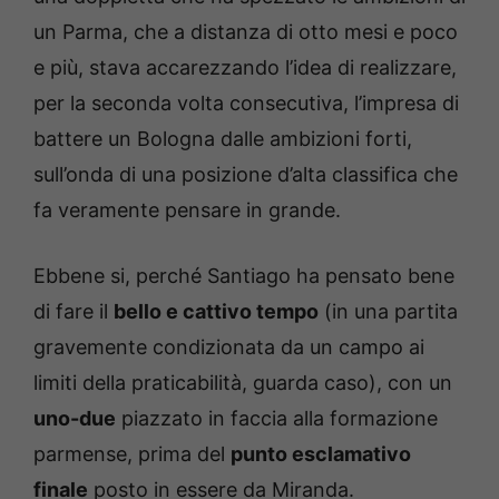
un Parma, che a distanza di otto mesi e poco
e più, stava accarezzando l’idea di realizzare,
per la seconda volta consecutiva, l’impresa di
battere un Bologna dalle ambizioni forti,
sull’onda di una posizione d’alta classifica che
fa veramente pensare in grande.
Ebbene si, perché Santiago ha pensato bene
di fare il
bello e cattivo tempo
(in una partita
gravemente condizionata da un campo ai
limiti della praticabilità, guarda caso), con un
uno-due
piazzato in faccia alla formazione
parmense, prima del
punto esclamativo
finale
posto in essere da Miranda.