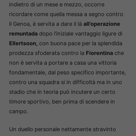
indietro di un mese e mezzo, occorre
ricordare come quella messa a segno contro
il Genoa, è servita a dare il là
all’operazione
remuntada
dopo l’iniziale vantaggio ligure di
Ellertsoon,
con buona pace per la splendida
prodezza sfoderata contro la
Fiorentina
che
non è servita a portare a casa una vittoria
fondamentale, dal peso specifico importante,
contro una squadra si in difficoltà ma in uno
stadio che in teoria può incutere un certo
timore sportivo, ben prima di scendere in
campo.
Un duello personale nettamente stravinto