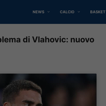
NEWS
CALCIO
BASKET
oblema di Vlahovic: nuovo