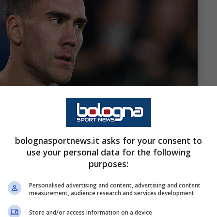
bolognasportnews.it asks for your consent to
use your personal data for the following
purposes:
Personalised advertising and content, advertising and content
ortunio -Ansa – bolognasportnews.it
measurement, audience research and services development
Store and/or access information on a device