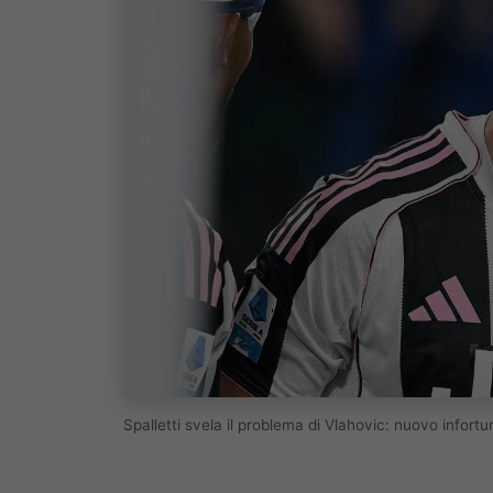
Spalletti svela il problema di Vlahovic: nuovo infort