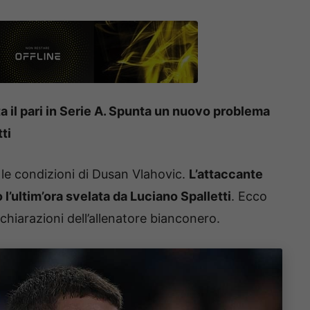
a il pari in Serie A. Spunta un nuovo problema
tti
 le condizioni di Dusan Vlahovic.
L’attaccante
l’ultim’ora svelata da Luciano Spalletti
. Ecco
chiarazioni dell’allenatore bianconero.