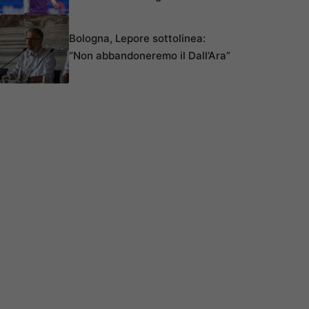
Bologna, Lepore sottolinea:
“Non abbandoneremo il Dall’Ara”