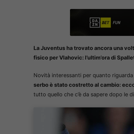
La Juventus ha trovato ancora una volt
fisico per Vlahovic: l’ultim’ora di Spalle
Novità interessanti per quanto riguarda
serbo è stato costretto al cambio: ecco 
tutto quello che c’è da sapere dopo le di