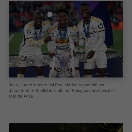
Juve, nuovo innesto dal Real Madrid a gennaio per
accontentare Spalletti: le ultime (Bolognasportnews.it) -
foto da Ansa