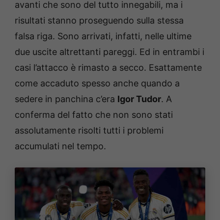
avanti che sono del tutto innegabili, ma i
risultati stanno proseguendo sulla stessa
falsa riga. Sono arrivati, infatti, nelle ultime
due uscite altrettanti pareggi. Ed in entrambi i
casi l’attacco è rimasto a secco. Esattamente
come accaduto spesso anche quando a
sedere in panchina c’era
Igor Tudor
. A
conferma del fatto che non sono stati
assolutamente risolti tutti i problemi
accumulati nel tempo.