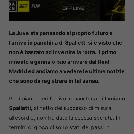
La Juve sta pensando al proprio futuro e
l’arrivo in panchina di Spalletti si è visto che
non è bastato ad invertire la rotta. Il primo
innesto a gennaio può arrivare dal Real
Madrid ed andiamo a vedere le ultime notizie
che sono da registrare in tal senso.
Per i bianconeri l’arrivo in panchina di
Luciano
Spalletti
, al netto del successo di misura
all’esordio, non ha dato la scossa sperata. In
termini di gioco ci sono stati dei passi in