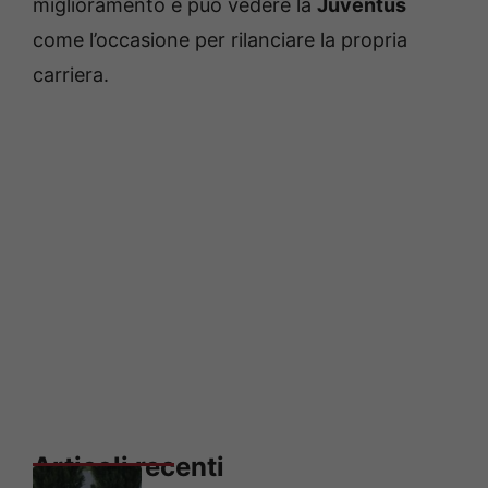
miglioramento e può vedere la
Juventus
come l’occasione per rilanciare la propria
carriera.
Articoli recenti