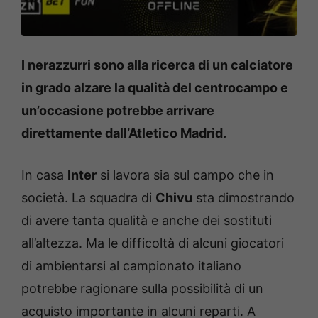
I nerazzurri sono alla ricerca di un calciatore
in grado alzare la qualità del centrocampo e
un’occasione potrebbe arrivare
direttamente dall’Atletico Madrid.
In casa
Inter
si lavora sia sul campo che in
società. La squadra di
Chivu
sta dimostrando
di avere tanta qualità e anche dei sostituti
all’altezza. Ma le difficoltà di alcuni giocatori
di ambientarsi al campionato italiano
potrebbe ragionare sulla possibilità di un
acquisto importante in alcuni reparti. A