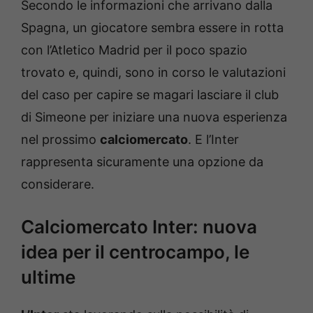
Secondo le informazioni che arrivano dalla
Spagna, un giocatore sembra essere in rotta
con l’Atletico Madrid per il poco spazio
trovato e, quindi, sono in corso le valutazioni
del caso per capire se magari lasciare il club
di Simeone per iniziare una nuova esperienza
nel prossimo
calciomercato
. E l’Inter
rappresenta sicuramente una opzione da
considerare.
Calciomercato Inter: nuova
idea per il centrocampo, le
ultime