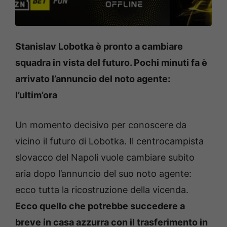
Stanislav Lobotka è pronto a cambiare
squadra in vista del futuro. Pochi minuti fa è
arrivato l’annuncio del noto agente:
l’ultim’ora
Un momento decisivo per conoscere da
vicino il futuro di Lobotka. Il centrocampista
slovacco del Napoli vuole cambiare subito
aria dopo l’annuncio del suo noto agente:
ecco tutta la ricostruzione della vicenda.
Ecco quello che potrebbe succedere a
breve in casa azzurra con il trasferimento in