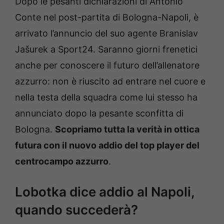
Dopo le pesanti dichiarazioni di Antonio
Conte nel post-partita di Bologna-Napoli, è
arrivato l’annuncio del suo agente Branislav
Jašurek a Sport24. Saranno giorni frenetici
anche per conoscere il futuro dell’allenatore
azzurro: non è riuscito ad entrare nel cuore e
nella testa della squadra come lui stesso ha
annunciato dopo la pesante sconfitta di
Bologna.
Scopriamo tutta la verità in ottica
futura con il nuovo addio del top player del
centrocampo azzurro
.
Lobotka dice addio al Napoli,
quando succederà?