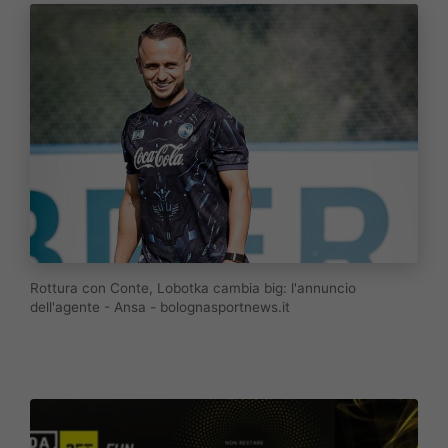
Rottura con Conte, Lobotka cambia big: l'annuncio
dell'agente - Ansa - bolognasportnews.it