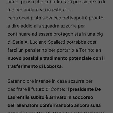
anno, penso che Lobotka farà pressione su di
me per andare via in estate”. Il
centrocampista slovacco del Napoli è pronto
a dire addio alla squadra azzurra per
continuare ad essere protagonista in una big
di Serie A. Luciano Spalletti potrebbe così
farci un pensierino per portarlo a Torino:
un
nuovo possibile tradimento potenziale con il
trasferimento di Lobotka
.
Saranno ore intense in casa azzurra per
decifrare il futuro di Conte:
il presidente De
Laurentiis subito è arrivato in soccorso
dell’allenatore confermandolo ancora sulla