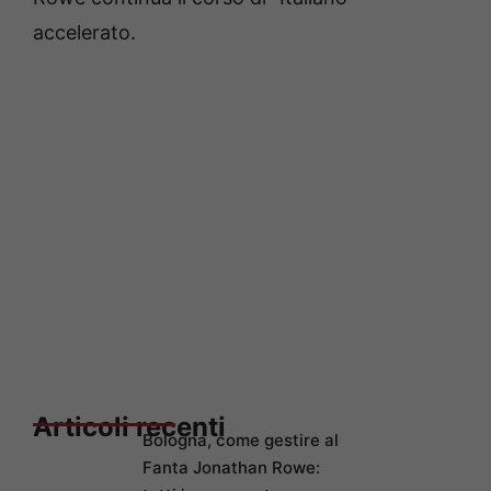
accelerato.
Articoli recenti
Bologna, come gestire al
Fanta Jonathan Rowe: