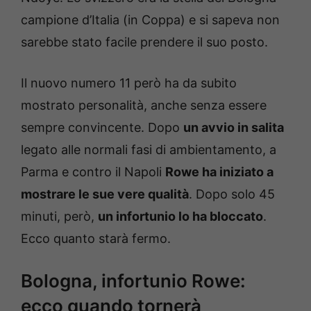
campione d’Italia (in Coppa) e si sapeva non
sarebbe stato facile prendere il suo posto.
Il nuovo numero 11 però ha da subito
mostrato personalità, anche senza essere
sempre convincente. Dopo
un avvio in salita
legato alle normali fasi di ambientamento, a
Parma e contro il Napoli
Rowe ha iniziato a
mostrare le sue vere qualità
. Dopo solo 45
minuti, però,
un infortunio lo ha bloccato
.
Ecco quanto starà fermo.
Bologna, infortunio Rowe:
ecco quando tornerà