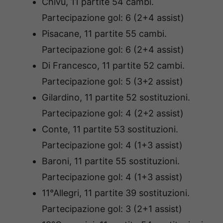
Chivu, 11 partite 54 cambi.
Partecipazione gol: 6 (2+4 assist)
Pisacane, 11 partite 55 cambi.
Partecipazione gol: 6 (2+4 assist)
Di Francesco, 11 partite 52 cambi.
Partecipazione gol: 5 (3+2 assist)
Gilardino, 11 partite 52 sostituzioni.
Partecipazione gol: 4 (2+2 assist)
Conte, 11 partite 53 sostituzioni.
Partecipazione gol: 4 (1+3 assist)
Baroni, 11 partite 55 sostituzioni.
Partecipazione gol: 4 (1+3 assist)
11°Allegri, 11 partite 39 sostituzioni.
Partecipazione gol: 3 (2+1 assist)