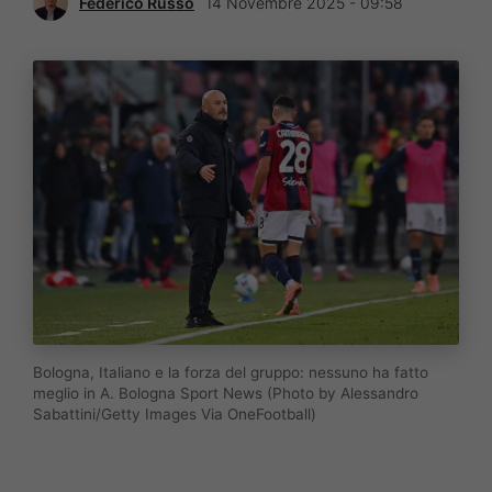
Federico Russo
14 Novembre 2025 - 09:58
Bologna, Italiano e la forza del gruppo: nessuno ha fatto
meglio in A. Bologna Sport News (Photo by Alessandro
Sabattini/Getty Images Via OneFootball)