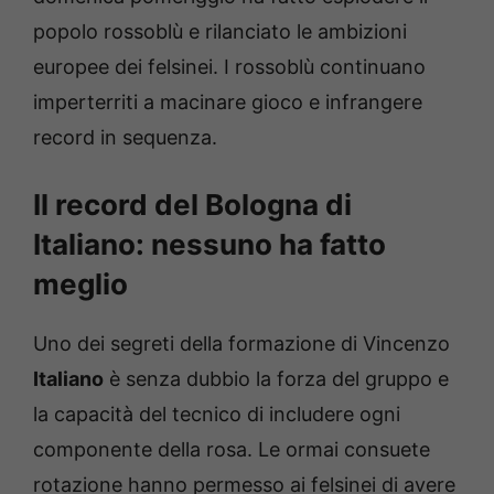
popolo rossoblù e rilanciato le ambizioni
europee dei felsinei. I rossoblù continuano
imperterriti a macinare gioco e infrangere
record in sequenza.
Il record del Bologna di
Italiano: nessuno ha fatto
meglio
Uno dei segreti della formazione di Vincenzo
Italiano
è senza dubbio la forza del gruppo e
la capacità del tecnico di includere ogni
componente della rosa. Le ormai consuete
rotazione hanno permesso ai felsinei di avere