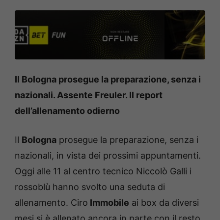
Il Bologna prosegue la preparazione, senza i
nazionali. Assente Freuler. Il report
dell’allenamento odierno
Il
Bologna
prosegue la preparazione, senza i
nazionali, in vista dei prossimi appuntamenti.
Oggi alle 11 al centro tecnico Niccolò Galli i
rossoblù hanno svolto una seduta di
allenamento. Ciro
Immobile
ai box da diversi
mesi si è allenato ancora in parte con il resto