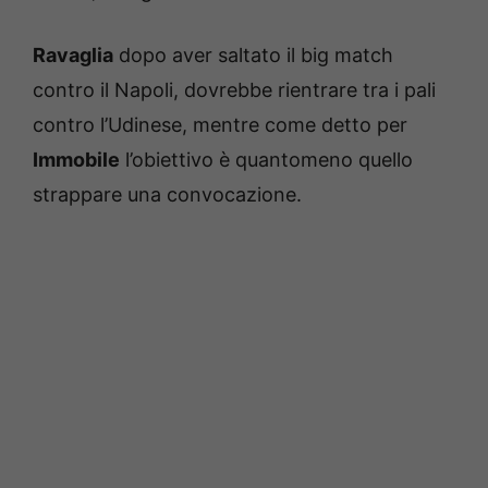
Ravaglia
dopo aver saltato il big match
contro il Napoli, dovrebbe rientrare tra i pali
contro l’Udinese, mentre come detto per
Immobile
l’obiettivo è quantomeno quello
strappare una convocazione.