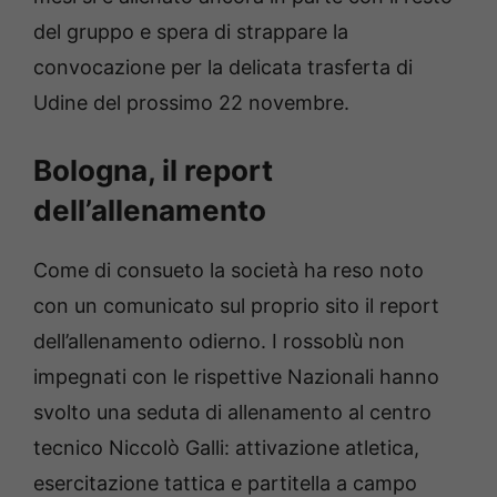
del gruppo e spera di strappare la
convocazione per la delicata trasferta di
Udine del prossimo 22 novembre.
Bologna, il report
dell’allenamento
Come di consueto la società ha reso noto
con un comunicato sul proprio sito il report
dell’allenamento odierno. I rossoblù non
impegnati con le rispettive Nazionali hanno
svolto una seduta di allenamento al centro
tecnico Niccolò Galli: attivazione atletica,
esercitazione tattica e partitella a campo