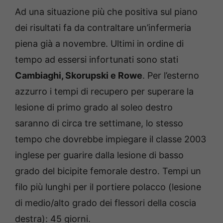
Ad una situazione più che positiva sul piano
dei risultati fa da contraltare un’infermeria
piena già a novembre. Ultimi in ordine di
tempo ad essersi infortunati sono stati
Cambiaghi, Skorupski e Rowe
. Per l’esterno
azzurro i tempi di recupero per superare la
lesione di primo grado al soleo destro
saranno di circa tre settimane, lo stesso
tempo che dovrebbe impiegare il classe 2003
inglese per guarire dalla lesione di basso
grado del bicipite femorale destro. Tempi un
filo più lunghi per il portiere polacco (lesione
di medio/alto grado dei flessori della coscia
destra): 45 giorni.