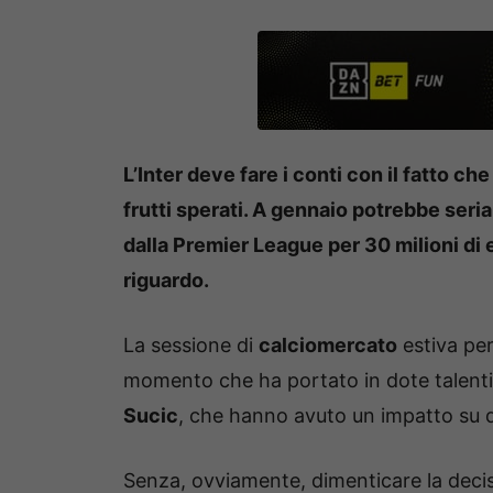
L’Inter deve fare i conti con il fatto c
frutti sperati. A gennaio potrebbe seri
dalla Premier League per 30 milioni di 
riguardo.
La sessione di
calciomercato
estiva per
momento che ha portato in dote talenti 
Sucic
, che hanno avuto un impatto su 
Senza, ovviamente, dimenticare la deci