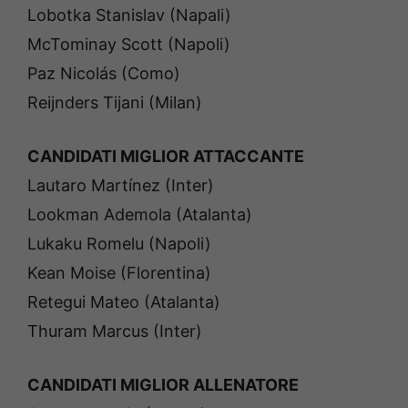
Lobotka Stanislav (Napali)
McTominay Scott (Napoli)
Paz Nicolás (Como)
Reijnders Tijani (Milan)
CANDIDATI MIGLIOR ATTACCANTE
Lautaro Martínez (Inter)
Lookman Ademola (Atalanta)
Lukaku Romelu (Napoli)
Kean Moise (Florentina)
Retegui Mateo (Atalanta)
Thuram Marcus (Inter)
CANDIDATI MIGLIOR ALLENATORE