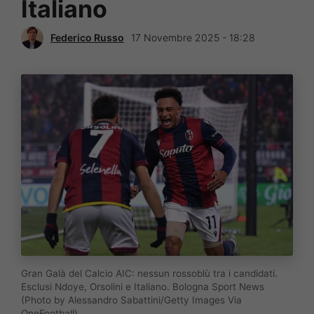
Italiano
Federico Russo
17 Novembre 2025 - 18:28
Gran Galà del Calcio AIC: nessun rossoblù tra i candidati.
Esclusi Ndoye, Orsolini e Italiano. Bologna Sport News
(Photo by Alessandro Sabattini/Getty Images Via
OneFootball)