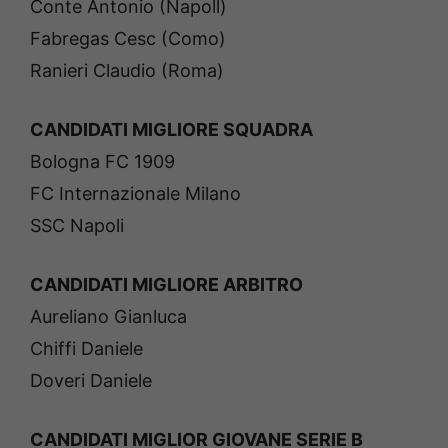
Conte Antonio (Napoll)
Fabregas Cesc (Como)
Ranieri Claudio (Roma)
CANDIDATI MIGLIORE SQUADRA
Bologna FC 1909
FC Internazionale Milano
SSC Napoli
CANDIDATI MIGLIORE ARBITRO
Aureliano Gianluca
Chiffi Daniele
Doveri Daniele
CANDIDATI MIGLIOR GIOVANE SERIE B