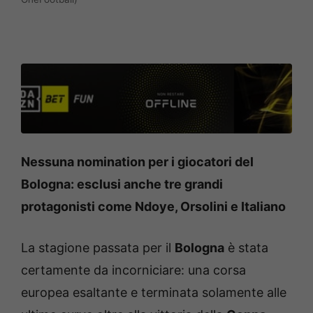
Nessuna nomination per i giocatori del
Bologna: esclusi anche tre grandi
protagonisti come Ndoye, Orsolini e Italiano
La stagione passata per il
Bologna
è stata
certamente da incorniciare: una corsa
europea esaltante e terminata solamente alle