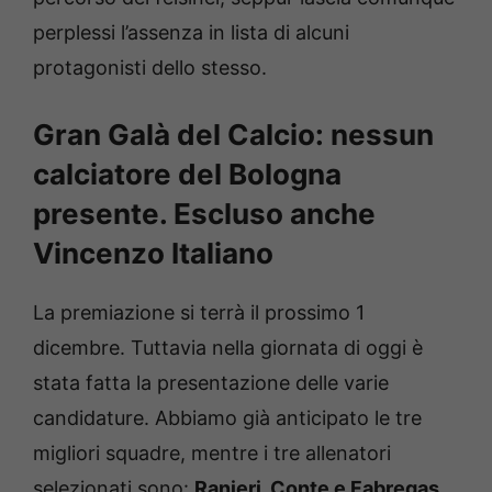
perplessi l’assenza in lista di alcuni
protagonisti dello stesso.
Gran Galà del Calcio: nessun
calciatore del Bologna
presente. Escluso anche
Vincenzo Italiano
La premiazione si terrà il prossimo 1
dicembre. Tuttavia nella giornata di oggi è
stata fatta la presentazione delle varie
candidature. Abbiamo già anticipato le tre
migliori squadre, mentre i tre allenatori
selezionati sono:
Ranieri, Conte e Fabregas
.