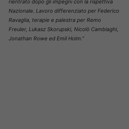
rientrato dopo gli impegni con la rispettiva
Nazionale. Lavoro differenziato per Federico
Ravaglia, terapie e palestra per Remo
Freuler, Lukasz Skorupski, Nicolò Cambiaghi,
Jonathan Rowe ed Emil Holm.”