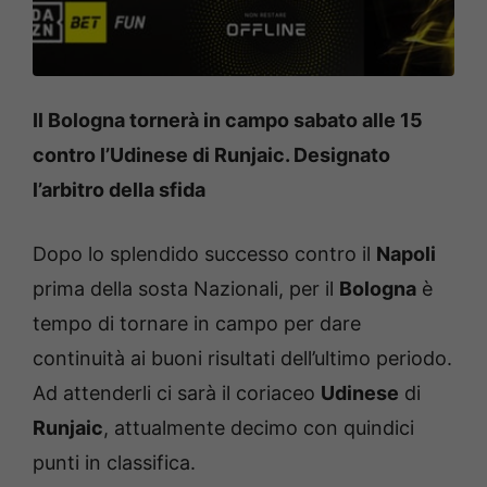
Il Bologna tornerà in campo sabato alle 15
contro l’Udinese di Runjaic. Designato
l’arbitro della sfida
Dopo lo splendido successo contro il
Napoli
prima della sosta Nazionali, per il
Bologna
è
tempo di tornare in campo per dare
continuità ai buoni risultati dell’ultimo periodo.
Ad attenderli ci sarà il coriaceo
Udinese
di
Runjaic
, attualmente decimo con quindici
punti in classifica.