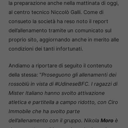
la preparazione anche nella mattinata di oggi,
al centro tecnico Niccolò Galli. Come di
consueto la società ha reso noto il report
dell’allenamento tramite un comunicato sul
proprio sito, aggiornando anche in merito alle
condizioni dei tanti infortunati.
Andiamo a riportare di seguito il contenuto
della stessa: “
Proseguono gli allenamenti dei
rossoblù in vista di #UdineseBFC. I ragazzi di
Mister Italiano hanno svolto attivazione
atletica e partitella a campo ridotto, con Ciro
Immobile che ha svolto parte
dell’allenamento con il gruppo. Nikola
Moro
è