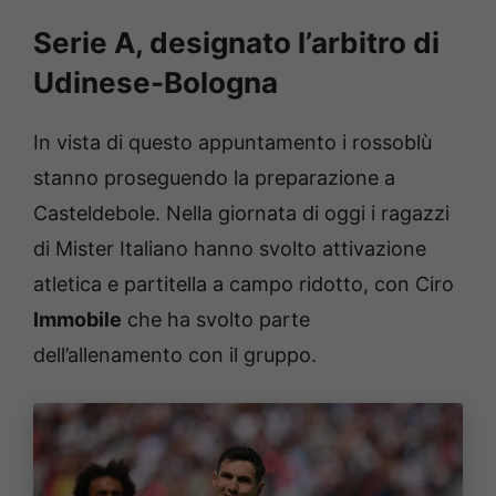
Serie A, designato l’arbitro di
Udinese-Bologna
In vista di questo appuntamento i rossoblù
stanno proseguendo la preparazione a
Casteldebole. Nella giornata di oggi i ragazzi
di Mister Italiano hanno svolto attivazione
atletica e partitella a campo ridotto, con Ciro
Immobile
che ha svolto parte
dell’allenamento con il gruppo.