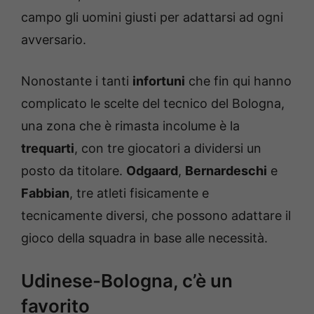
campo gli uomini giusti per adattarsi ad ogni
avversario.
Nonostante i tanti
infortuni
che fin qui hanno
complicato le scelte del tecnico del Bologna,
una zona che è rimasta incolume è la
trequarti
, con tre giocatori a dividersi un
posto da titolare.
Odgaard
,
Bernardeschi
e
Fabbian
, tre atleti fisicamente e
tecnicamente diversi, che possono adattare il
gioco della squadra in base alle necessità.
Udinese-Bologna, c’è un
favorito