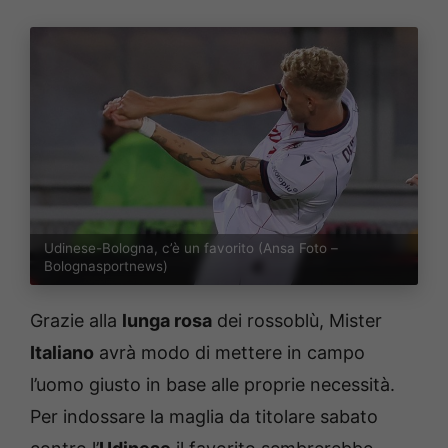
Udinese-Bologna, c’è un favorito (Ansa Foto –
Bolognasportnews)
Grazie alla
lunga rosa
dei rossoblù, Mister
Italiano
avrà modo di mettere in campo
l’uomo giusto in base alle proprie necessità.
Per indossare la maglia da titolare sabato