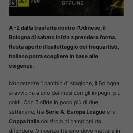
A -2 dalla trasferta contro l’Udinese, il
Bologna di sabato inizia a prendere forma.
Resta aperto il ballottaggio dei trequartisti,
Italiano potrà scegliere in base alle
esigenze.
Nonostante il cambio di stagione, il Bologna
si avvicina a uno dei mesi con gli impegni più
caldi. Con 5 sfide in poco più di due
settimane, tra
Serie A
,
Europa League
e la
Coppa Italia
col titolo di campioni da
difendere, Vincenzo Italiano deve mettere in