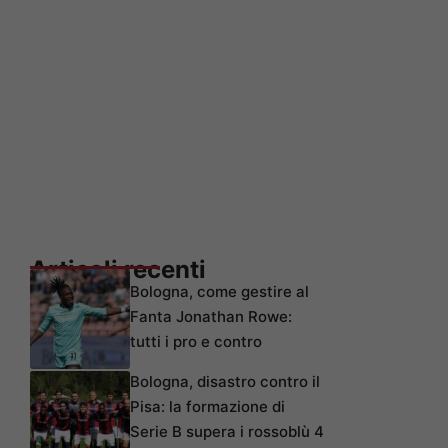
Articoli recenti
Bologna, come gestire al
Fanta Jonathan Rowe:
tutti i pro e contro
Bologna, disastro contro il
Pisa: la formazione di
Serie B supera i rossoblù 4