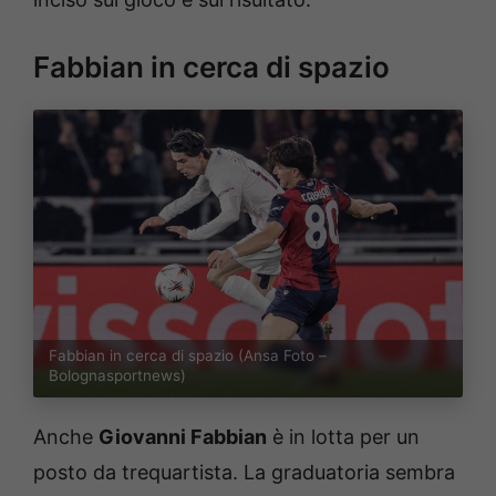
Fabbian in cerca di spazio
Fabbian in cerca di spazio (Ansa Foto –
Bolognasportnews)
Anche
Giovanni Fabbian
è in lotta per un
posto da trequartista. La graduatoria sembra