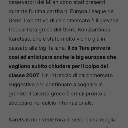
osservatori del Milan sono stati presenti
durante l’ultima partita di Europa League del
Genk. L’obiettivo di calciomercato è il giovane
trequartista greco del Genk, Kōnstantinos
Karetsas, che è stato molto vicino già in
passato alle big italiane.
Il ds Tare proverà
così ad anticipare anche le big europee che
vogliono subito chiudere per il colpo del
classe 2007
. Un intreccio di calciomercato
suggestivo per continuare a sognare in
grande: il talento greco è ormai pronto a
sbocciare nel calcio internazionale.
Karetsas non vede l’ora di vestire una maglia