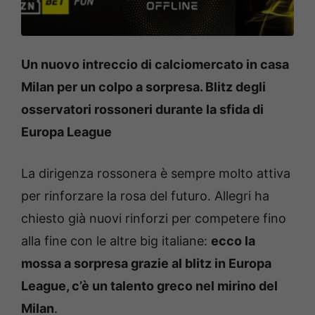
Un nuovo intreccio di calciomercato in casa
Milan per un colpo a sorpresa. Blitz degli
osservatori rossoneri durante la sfida di
Europa League
La dirigenza rossonera è sempre molto attiva
per rinforzare la rosa del futuro. Allegri ha
chiesto già nuovi rinforzi per competere fino
alla fine con le altre big italiane:
ecco la
mossa a sorpresa grazie al blitz in Europa
League, c’è un talento greco nel mirino del
Milan
.