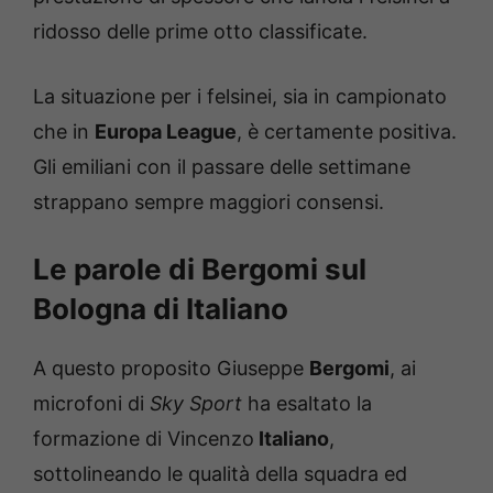
ridosso delle prime otto classificate.
La situazione per i felsinei, sia in campionato
che in
Europa League
, è certamente positiva.
Gli emiliani con il passare delle settimane
strappano sempre maggiori consensi.
Le parole di Bergomi sul
Bologna di Italiano
A questo proposito Giuseppe
Bergomi
, ai
microfoni di
Sky Sport
ha esaltato la
formazione di Vincenzo
Italiano
,
sottolineando le qualità della squadra ed