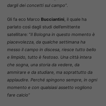
dargli dei concetti sul campo”
.
Gli fa eco Marco
Bucciantini
, il quale ha
parlato così dagli studi dell’emittente
satellitare: “
Il Bologna in questo momento è
piacevolezza, da qualche settimana ha
messo il campo in discesa, riesce tutto bello
e limpido, tutto è festoso. Una città intera
che sogna, una storia da vedere, da
ammirare e da studiare, ma soprattutto da
applaudire. Perché spingono sempre, in ogni
momento e con qualsiasi assetto vogliono
fare calcio”