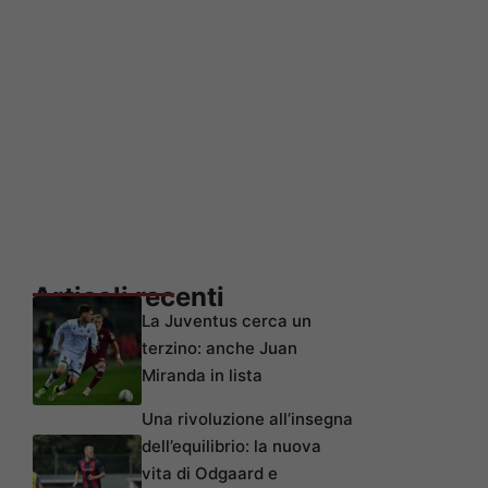
Articoli recenti
La Juventus cerca un
terzino: anche Juan
Miranda in lista
Una rivoluzione all’insegna
dell’equilibrio: la nuova
vita di Odgaard e