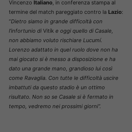
Vincenzo
Italiano
, in conferenza stampa al
termine del match pareggiato contro la
Lazio
:
“
Dietro siamo in grande difficoltà con
l’infortunio di
Vitík
e oggi quello di Casale,
non abbiamo voluto rischiare Lucumí.
Lorenzo adattato in quel ruolo dove non ha
mai giocato si è messo a disposizione e ha
dato una grande mano, grandioso lui così
come Ravaglia. Con tutte le difficoltà uscire
imbattuti da questo stadio è un ottimo
risultato. Non so se Casale si è fermato in
tempo, vedremo nei prossimi giorni”.