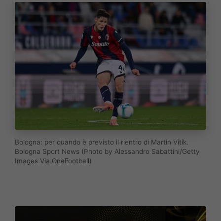
Bologna: per quando è previsto il rientro di Martin Vitík.
Bologna Sport News (Photo by Alessandro Sabattini/Getty
Images Via OneFootball)