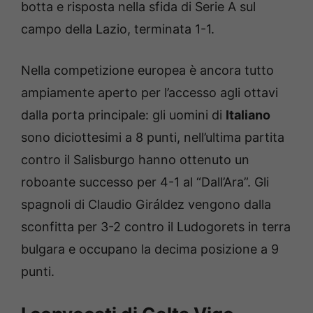
botta e risposta nella sfida di Serie A sul
campo della Lazio, terminata 1-1.
Nella competizione europea è ancora tutto
ampiamente aperto per l’accesso agli ottavi
dalla porta principale: gli uomini di
Italiano
sono diciottesimi a 8 punti, nell’ultima partita
contro il Salisburgo hanno ottenuto un
roboante successo per 4-1 al “Dall’Ara”. Gli
spagnoli di Claudio Giráldez vengono dalla
sconfitta per 3-2 contro il Ludogorets in terra
bulgara e occupano la decima posizione a 9
punti.