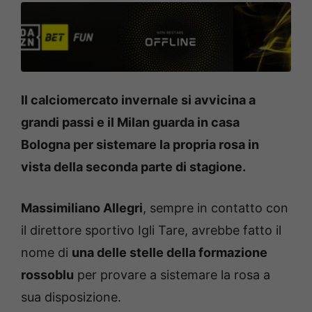
Il calciomercato invernale si avvicina a
grandi passi e il Milan guarda in casa
Bologna per sistemare la propria rosa in
vista della seconda parte di stagione.
Massimiliano Allegri
, sempre in contatto con
il direttore sportivo Igli Tare, avrebbe fatto il
nome di
una delle stelle della formazione
rossoblu
per provare a sistemare la rosa a
sua disposizione.