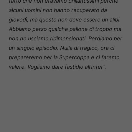
fatto che non eravamo brillantissimi perché
alcuni uomini non hanno recuperato da
giovedì, ma questo non deve essere un alibi.
Abbiamo perso qualche pallone di troppo ma
non ne usciamo ridimensionati. Perdiamo per
un singolo episodio. Nulla di tragico, ora ci
prepareremo per la Supercoppa e ci faremo
valere. Vogliamo dare fastidio all’Inter”.