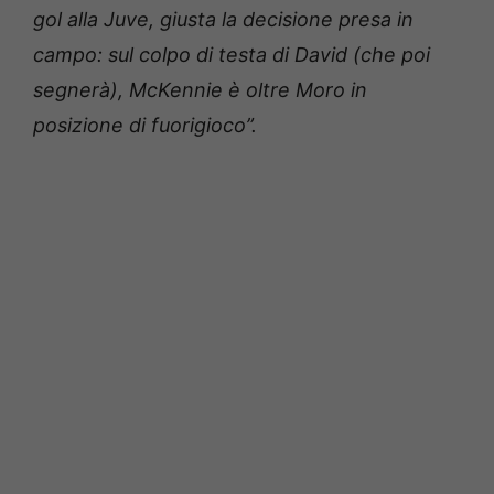
gol alla Juve, giusta la decisione presa in
campo: sul colpo di testa di David (che poi
segnerà), McKennie è oltre Moro in
posizione di fuorigioco”.