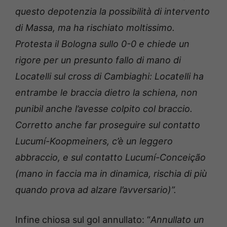
questo depotenzia la possibilità di intervento
di Massa, ma ha rischiato moltissimo.
Protesta il Bologna sullo 0-0 e chiede un
rigore per un presunto fallo di mano di
Locatelli sul cross di Cambiaghi: Locatelli ha
entrambe le braccia dietro la schiena, non
punibil anche l’avesse colpito col braccio.
Corretto anche far proseguire sul contatto
Lucumí-Koopmeiners, c’è un leggero
abbraccio, e sul contatto Lucumí-
Conceição
(mano in faccia ma in dinamica, rischia di più
quando prova ad alzare l’avversario)”.
Infine chiosa sul gol annullato: “
Annullato un