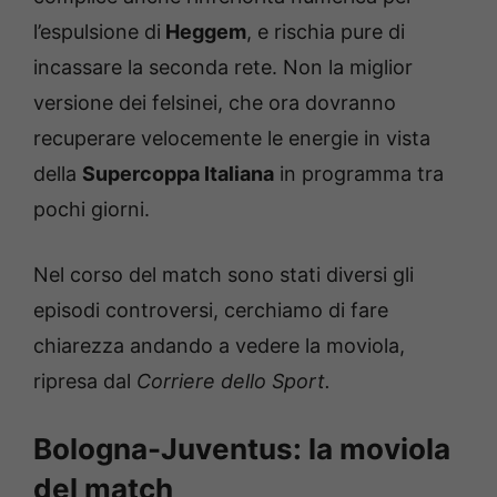
l’espulsione di
Heggem
, e rischia pure di
incassare la seconda rete. Non la miglior
versione dei felsinei, che ora dovranno
recuperare velocemente le energie in vista
della
Supercoppa Italiana
in programma tra
pochi giorni.
Nel corso del match sono stati diversi gli
episodi controversi, cerchiamo di fare
chiarezza andando a vedere la moviola,
ripresa dal
Corriere dello Sport.
Bologna-Juventus: la moviola
del match