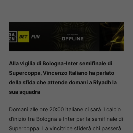
Alla vigilia di Bologna-Inter semifinale di
Supercoppa, Vincenzo Italiano ha parlato
della sfida che attende domani a Riyadh la
sua squadra
Domani alle ore 20:00 italiane ci sarà il calcio
d’inizio tra Bologna e Inter per la semifinale di
Supercoppa. La vincitrice sfiderà chi passerà