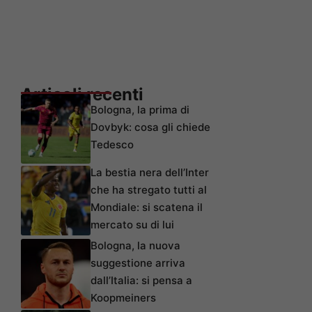
Articoli recenti
Bologna, la prima di
Dovbyk: cosa gli chiede
Tedesco
La bestia nera dell’Inter
che ha stregato tutti al
Mondiale: si scatena il
mercato su di lui
Bologna, la nuova
suggestione arriva
dall’Italia: si pensa a
Koopmeiners