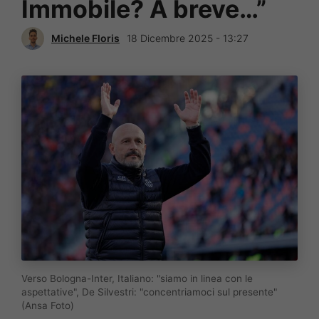
Immobile? A breve…”
Michele Floris
18 Dicembre 2025 - 13:27
Verso Bologna-Inter, Italiano: "siamo in linea con le
aspettative", De Silvestri: "concentriamoci sul presente"
(Ansa Foto)