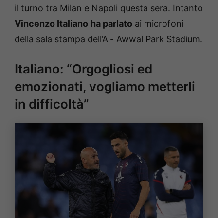
il turno tra Milan e Napoli questa sera. Intanto
Vincenzo Italiano
ha parlato
ai microfoni
della sala stampa dell’Al- Awwal Park Stadium.
Italiano: “Orgogliosi ed
emozionati, vogliamo metterli
in difficoltà”