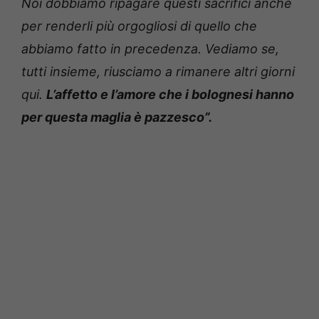
Noi dobbiamo ripagare questi sacrifici anche
per renderli più orgogliosi di quello che
abbiamo fatto in precedenza. Vediamo se,
tutti insieme, riusciamo a rimanere altri giorni
qui.
L’affetto e l’amore che i bolognesi hanno
per questa maglia è pazzesco”.