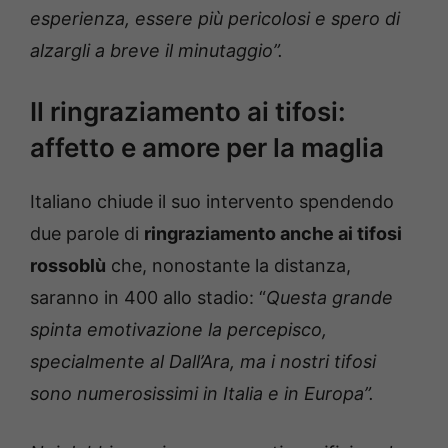
esperienza, essere più pericolosi e spero di
alzargli a breve il minutaggio”.
Il ringraziamento ai tifosi:
affetto e amore per la maglia
Italiano chiude il suo intervento spendendo
due parole di
ringraziamento anche ai tifosi
rossoblù
che, nonostante la distanza,
saranno in 400 allo stadio: “
Questa grande
spinta emotivazione la percepisco,
specialmente al Dall’Ara, ma i nostri tifosi
sono numerosissimi in Italia e in Europa”.