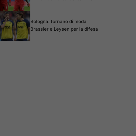
Bologna: tornano di moda
Brassier e Leysen per la difesa