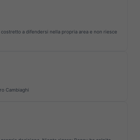
 è costretto a difendersi nella propria area e non riesce
tro Cambiaghi