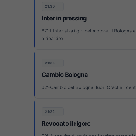
21:30
Inter in pressing
67'-L'Inter alza i giri del motore. Il Bologna
a ripartire
21:25
Cambio Bologna
62'-Cambio del Bologna: fuori Orsolini, den
21:22
Revocato il rigore