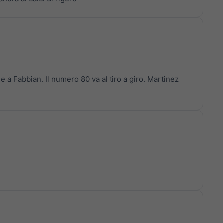
ne a Fabbian. Il numero 80 va al tiro a giro. Martinez