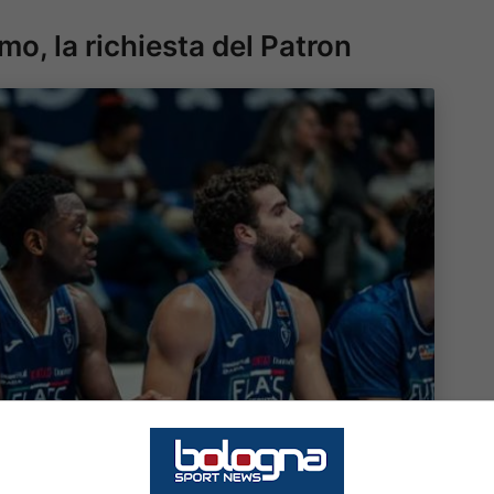
mo, la richiesta del Patron