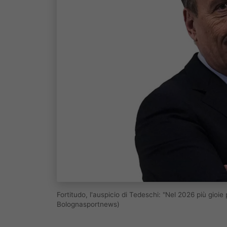
Fortitudo, l'auspicio di Tedeschi: "Nel 2026 più gioie 
Bolognasportnews)