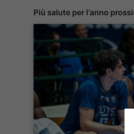
Più salute per l’anno prossi