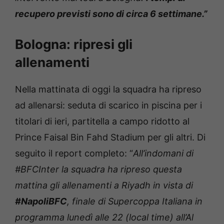
recupero previsti sono di circa 6 settimane.”
Bologna: ripresi gli
allenamenti
Nella mattinata di oggi la squadra ha ripreso
ad allenarsi: seduta di scarico in piscina per i
titolari di ieri, partitella a campo ridotto al
Prince Faisal Bin Fahd Stadium per gli altri. Di
seguito il report completo: “
All’indomani di
#BFCInter la squadra ha ripreso questa
mattina gli allenamenti a Riyadh in vista di
#NapoliBFC
, finale di Supercoppa Italiana in
programma lunedì alle 22 (local time) all’Al