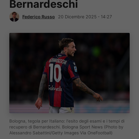
Bernardeschi
Federico Russo
20 Dicembre 2025 - 14:27
Bologna, tegola per Italiano: l'esito degli esami e i tempi di
recupero di Bernardeschi. Bologna Sport News (Photo by
Alessandro Sabattini/Getty Images Via OneFootball)