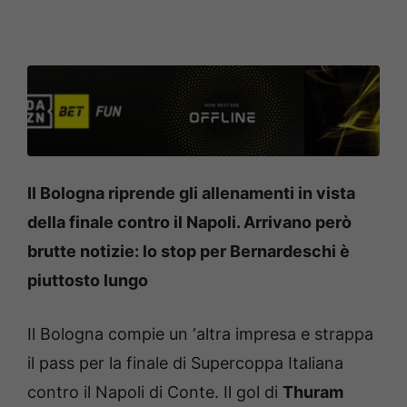
Il Bologna riprende gli allenamenti in vista
della finale contro il Napoli. Arrivano però
brutte notizie: lo stop per Bernardeschi è
piuttosto lungo
Il Bologna compie un ‘altra impresa e strappa
il pass per la finale di Supercoppa Italiana
contro il Napoli di Conte. Il gol di
Thuram