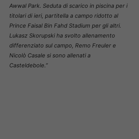
Awwal Park. Seduta di scarico in piscina per i
titolari di ieri, partitella a campo ridotto al
Prince Faisal Bin Fahd Stadium per gli altri.
Lukasz Skorupski ha svolto allenamento
differenziato sul campo, Remo Freuler e
Nicolò Casale si sono allenati a
Casteldebole.”