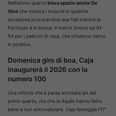
Nell’ultimo quarto
trova spazio anche De
Vico
che mostra i muscoli in qualche
occasione procurandosi due falli mentre la
Fortitudo è in bonus. Il match finisce sul 91-
54 per i padroni di casa, che chiudono l’anno
in positivo.
Domenica giro di boa, Caja
inaugurerà il 2026 con la
numero 100
Una vittoria che è parsa scontata sin dal
primo quarto, ma che le Aquile hanno fatto
bene a non sottovalutare. Caja festeggia l’11°