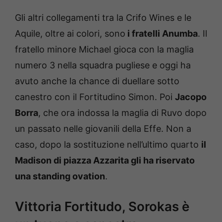
Gli altri collegamenti tra la Crifo Wines e le
Aquile, oltre ai colori, sono
i fratelli Anumba
. Il
fratello minore Michael gioca con la maglia
numero 3 nella squadra pugliese e oggi ha
avuto anche la chance di duellare sotto
canestro con il Fortitudino Simon. Poi
Jacopo
Borra
, che ora indossa la maglia di Ruvo dopo
un passato nelle giovanili della Effe. Non a
caso, dopo la sostituzione nell’ultimo quarto
il
Madison di piazza Azzarita gli ha riservato
una standing ovation
.
Vittoria Fortitudo, Sorokas è