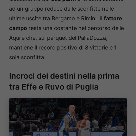
ad un gruppo reduce dalle sconfitte nelle
ultime uscite tra Bergamo e Rimini. Il
fattore
campo
resta una costante nel percorso delle
Aquile che, sul parquet del PallaDozza,
mantiene il record positivo di 8 vittorie e 1
sola sconfitta.
Incroci dei destini nella prima
tra Effe e Ruvo di Puglia