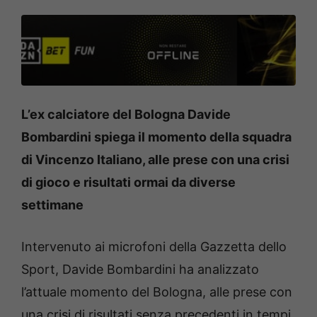
L’ex calciatore del Bologna Davide
Bombardini spiega il momento della squadra
di Vincenzo Italiano, alle prese con una crisi
di gioco e risultati ormai da diverse
settimane
Intervenuto ai microfoni della Gazzetta dello
Sport, Davide Bombardini ha analizzato
l’attuale momento del Bologna, alle prese con
una crisi di risultati senza precedenti in tempi