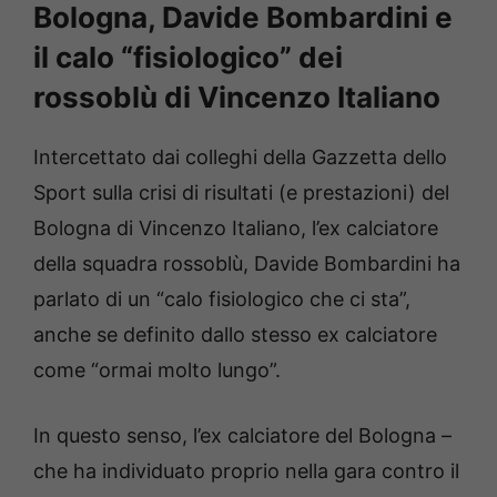
Bologna, Davide Bombardini e
il calo “fisiologico” dei
rossoblù di Vincenzo Italiano
Intercettato dai colleghi della Gazzetta dello
Sport sulla crisi di risultati (e prestazioni) del
Bologna di Vincenzo Italiano, l’ex calciatore
della squadra rossoblù, Davide Bombardini ha
parlato di un “calo fisiologico che ci sta”,
anche se definito dallo stesso ex calciatore
come “ormai molto lungo”.
In questo senso, l’ex calciatore del Bologna –
che ha individuato proprio nella gara contro il