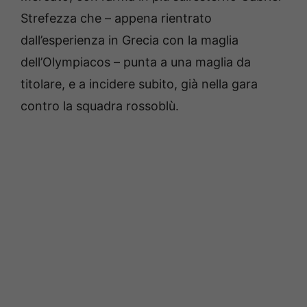
Strefezza che – appena rientrato
dall’esperienza in Grecia con la maglia
dell’Olympiacos – punta a una maglia da
titolare, e a incidere subito, già nella gara
contro la squadra rossoblù.