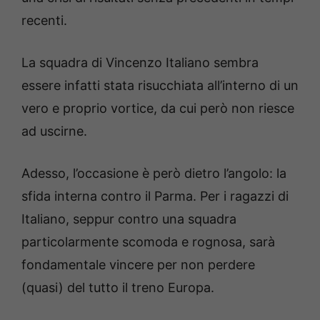
recenti.
La squadra di Vincenzo Italiano sembra
essere infatti stata risucchiata all’interno di un
vero e proprio vortice, da cui però non riesce
ad uscirne.
Adesso, l’occasione è però dietro l’angolo: la
sfida interna contro il Parma. Per i ragazzi di
Italiano, seppur contro una squadra
particolarmente scomoda e rognosa, sarà
fondamentale vincere per non perdere
(quasi) del tutto il treno Europa.