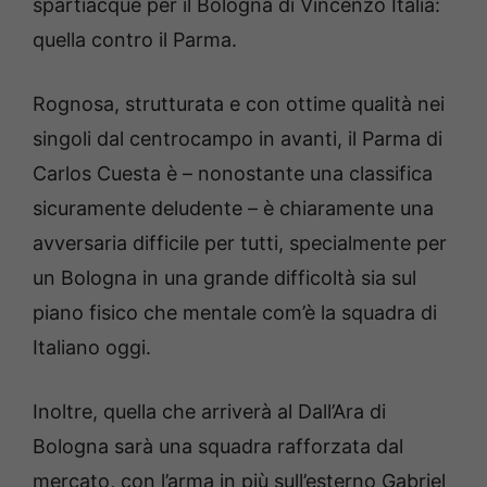
spartiacque per il Bologna di Vincenzo Italia:
quella contro il Parma.
Rognosa, strutturata e con ottime qualità nei
singoli dal centrocampo in avanti, il Parma di
Carlos Cuesta è – nonostante una classifica
sicuramente deludente – è chiaramente una
avversaria difficile per tutti, specialmente per
un Bologna in una grande difficoltà sia sul
piano fisico che mentale com’è la squadra di
Italiano oggi.
Inoltre, quella che arriverà al Dall’Ara di
Bologna sarà una squadra rafforzata dal
mercato, con l’arma in più sull’esterno Gabriel