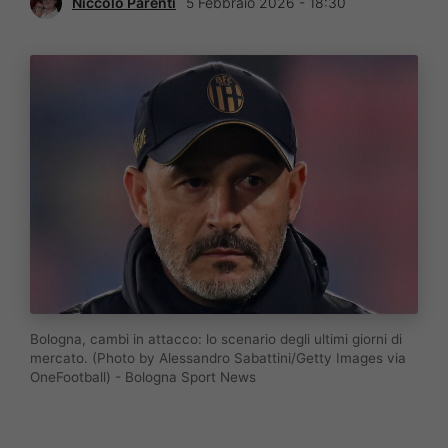
Niccolò Parenti
5 Febbraio 2026 - 18:30
Bologna, cambi in attacco: lo scenario degli ultimi giorni di
mercato. (Photo by Alessandro Sabattini/Getty Images via
OneFootball) - Bologna Sport News