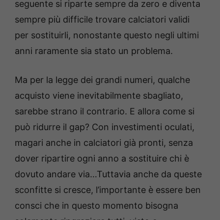
seguente si riparte sempre da zero e diventa
sempre più difficile trovare calciatori validi
per sostituirli, nonostante questo negli ultimi
anni raramente sia stato un problema.
Ma per la legge dei grandi numeri, qualche
acquisto viene inevitabilmente sbagliato,
sarebbe strano il contrario. E allora come si
può ridurre il gap? Con investimenti oculati,
magari anche in calciatori già pronti, senza
dover ripartire ogni anno a sostituire chi è
dovuto andare via…Tuttavia anche da queste
sconfitte si cresce, l’importante è essere ben
consci che in questo momento bisogna