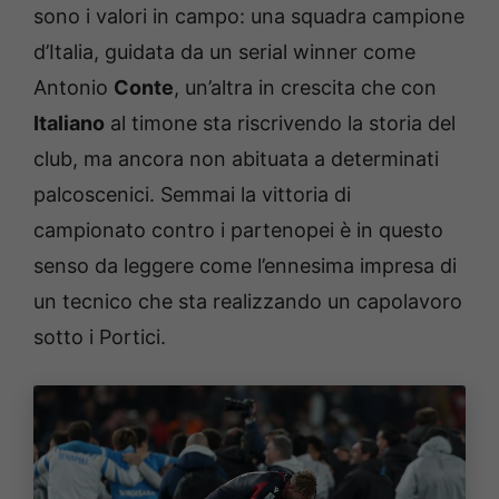
sono i valori in campo: una squadra campione
d’Italia, guidata da un serial winner come
Antonio
Conte
, un’altra in crescita che con
Italiano
al timone sta riscrivendo la storia del
club, ma ancora non abituata a determinati
palcoscenici. Semmai la vittoria di
campionato contro i partenopei è in questo
senso da leggere come l’ennesima impresa di
un tecnico che sta realizzando un capolavoro
sotto i Portici.