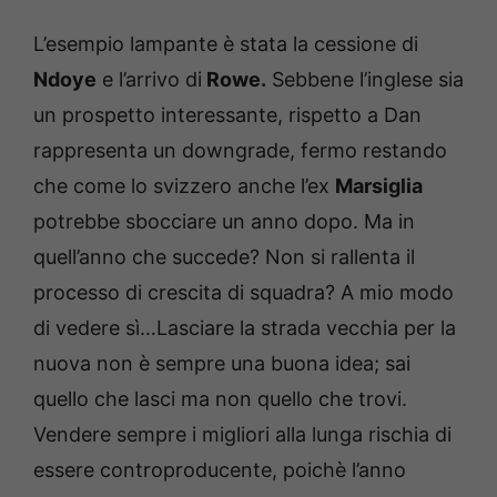
L’esempio lampante è stata la cessione di
Ndoye
e l’arrivo di
Rowe.
Sebbene l’inglese sia
un prospetto interessante, rispetto a Dan
rappresenta un downgrade, fermo restando
che come lo svizzero anche l’ex
Marsiglia
potrebbe sbocciare un anno dopo. Ma in
quell’anno che succede? Non si rallenta il
processo di crescita di squadra? A mio modo
di vedere sì…Lasciare la strada vecchia per la
nuova non è sempre una buona idea; sai
quello che lasci ma non quello che trovi.
Vendere sempre i migliori alla lunga rischia di
essere controproducente, poichè l’anno