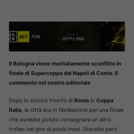
Il Bologna viene meritatamente sconfitto in
finale di Supercoppa dal Napoli di Conte. Il
commento nel nostro editoriale
Dopo lo storico trionfo di
Roma
in
Coppa
Italia
, la città era in fibrillazione per una finale
che avrebbe potuto consegnare un altro
trofeo nel giro di pochi mesi. Stavolta però