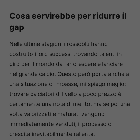
Cosa servirebbe per ridurre il
gap
Nelle ultime stagioni i rossoblù hanno
costruito i loro successi trovando talenti in
giro per il mondo da far crescere e lanciare
nel grande calcio. Questo però porta anche a
una situazione di impasse, mi spiego meglio:
trovare calciatori di livello a poco prezzo è
certamente una nota di merito, ma se poi una
volta valorizzati e maturati vengono
immediatamente venduti, il processo di
crescita inevitabilmente rallenta.