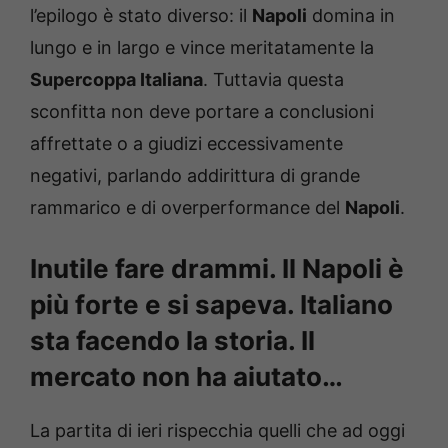
l’epilogo è stato diverso: il
Napoli
domina in
lungo e in largo e vince meritatamente la
Supercoppa Italiana
. Tuttavia questa
sconfitta non deve portare a conclusioni
affrettate o a giudizi eccessivamente
negativi, parlando addirittura di grande
rammarico e di overperformance del
Napoli
.
Inutile fare drammi. Il Napoli è
più forte e si sapeva. Italiano
sta facendo la storia. Il
mercato non ha aiutato…
La partita di ieri rispecchia quelli che ad oggi