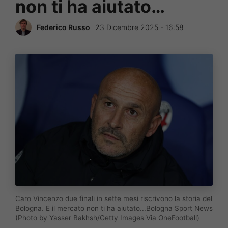
non ti ha aiutato…
Federico Russo
23 Dicembre 2025 - 16:58
Caro Vincenzo due finali in sette mesi riscrivono la storia del
Bologna. E il mercato non ti ha aiutato...Bologna Sport News
(Photo by Yasser Bakhsh/Getty Images Via OneFootball)