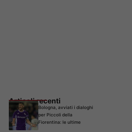
Articoli recenti
Bologna, avviati i dialoghi
per Piccoli della
Fiorentina: le ultime