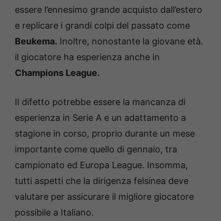
essere l’ennesimo grande acquisto dall’estero
e replicare i grandi colpi del passato come
Beukema.
Inoltre, nonostante la giovane età.
il giocatore ha esperienza anche in
Champions League.
Il difetto potrebbe essere la mancanza di
esperienza in Serie A e un adattamento a
stagione in corso, proprio durante un mese
importante come quello di gennaio, tra
campionato ed Europa League. Insomma,
tutti aspetti che la dirigenza felsinea deve
valutare per assicurare il migliore giocatore
possibile a Italiano.