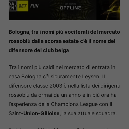
Bologna, tra i nomi più vociferati del mercato
rossoblù dalla scorsa estate c’è il nome del
difensore del club belga
Tra i nomi più caldi nel mercato di entrata in
casa Bologna c’è sicuramente Leysen. Il
difensore classe 2003 è nella lista dei dirigenti
rossoblù da ormai da un anno e in più ora ha
l’esperienza della Champions League con il
Saint-
Union-Gilloise
, la sua attuale squadra.