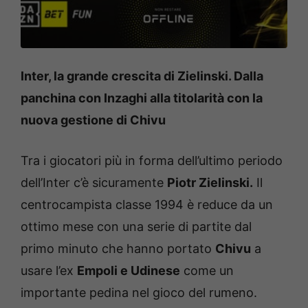
Inter, la grande crescita di Zielinski. Dalla
panchina con Inzaghi alla titolarità con la
nuova gestione di Chivu
Tra i giocatori più in forma dell’ultimo periodo
dell’Inter c’è sicuramente
Piotr Zielinski.
Il
centrocampista classe 1994 è reduce da un
ottimo mese con una serie di partite dal
primo minuto che hanno portato
Chivu
a
usare l’ex
Empoli e Udinese
come un
importante pedina nel gioco del rumeno.