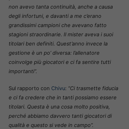
non avevo tanta continuità, anche a causa
degli infortuni, e davanti a me c’erano
grandissimi campioni che avevano fatto
stagioni straordinarie. Il mister aveva i suoi
titolari ben definiti. Quest’anno invece la
gestione è un po’ diversa: l’allenatore
coinvolge più giocatori e ci fa sentire tutti
importanti”.
Sul rapporto con
Chivu
:
“Ci trasmette fiducia
e ci fa credere che in tanti possiamo essere
titolari. Questa è una cosa molto positiva,
perché abbiamo davvero tanti giocatori di
qualità e questo si vede in campo”.