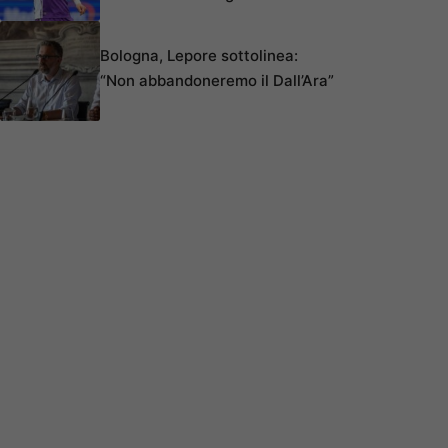
Bologna, Lepore sottolinea:
“Non abbandoneremo il Dall’Ara”