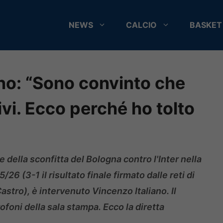
NEWS
CALCIO
BASKET
ano: “Sono convinto che
vi. Ecco perché ho tolto
e della sconfitta del Bologna contro l'Inter nella
26 (3-1 il risultato finale firmato dalle reti di
astro), è intervenuto Vincenzo Italiano. Il
ofoni della sala stampa. Ecco la diretta