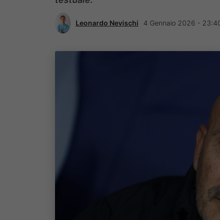
Leonardo Nevischi
4 Gennaio 2026 - 23:4