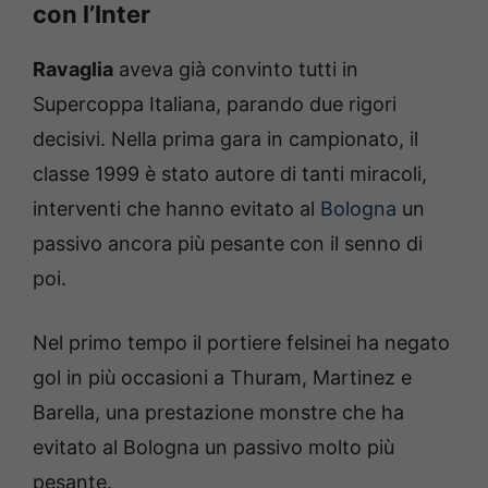
con l’Inter
Ravaglia
aveva già convinto tutti in
Supercoppa Italiana, parando due rigori
decisivi. Nella prima gara in campionato, il
classe 1999 è stato autore di tanti miracoli,
interventi che hanno evitato al
Bologna
un
passivo ancora più pesante con il senno di
poi.
Nel primo tempo il portiere felsinei ha negato
gol in più occasioni a Thuram, Martinez e
Barella, una prestazione monstre che ha
evitato al Bologna un passivo molto più
pesante.