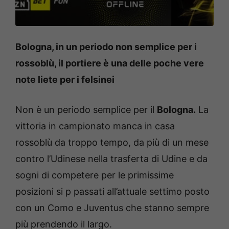
Bologna, in un periodo non semplice per i
rossoblù, il portiere è una delle poche vere
note liete per i felsinei
Non è un periodo semplice per il
Bologna.
La
vittoria in campionato manca in casa
rossoblù da troppo tempo, da più di un mese
contro l’Udinese nella trasferta di Udine e da
sogni di competere per le primissime
posizioni si p passati all’attuale settimo posto
con un Como e Juventus che stanno sempre
più prendendo il largo.