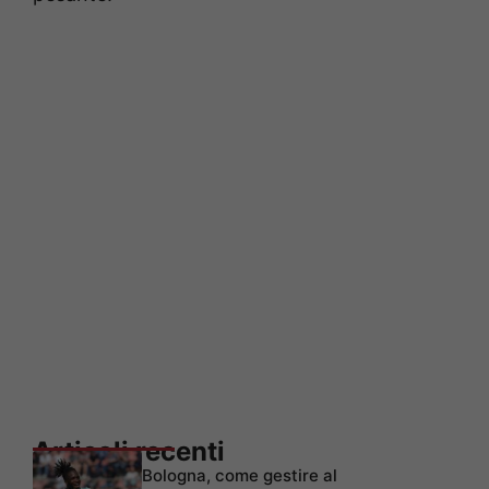
Articoli recenti
Bologna, come gestire al