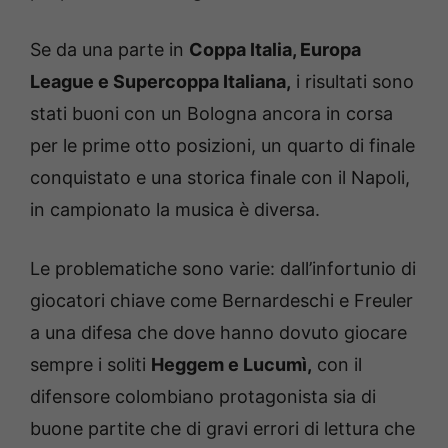
Se da una parte in
Coppa Italia, Europa
League e Supercoppa Italiana,
i risultati sono
stati buoni con un Bologna ancora in corsa
per le prime otto posizioni, un quarto di finale
conquistato e una storica finale con il Napoli,
in campionato la musica è diversa.
Le problematiche sono varie: dall’infortunio di
giocatori chiave come Bernardeschi e Freuler
a una difesa che dove hanno dovuto giocare
sempre i soliti
Heggem e Lucumì,
con il
difensore colombiano protagonista sia di
buone partite che di gravi errori di lettura che