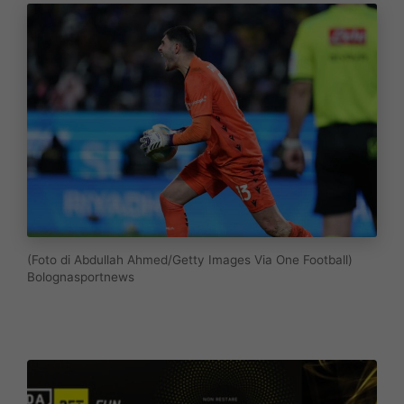
(Foto di Abdullah Ahmed/Getty Images Via One Football)
Bolognasportnews