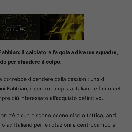
Fabbian: il calciatore fa gola a diverse squadre,
do per chiudere il colpo.
a potrebbe dipendere dalla cessioni: una di
ni Fabbian
, il centrocampista italiano è finito nel
re più interessato all’acquisto definitivo.
on c’è alcun bisogno economico o tattico, anzi,
no ad Italiano per le rotazioni a centrocampo e