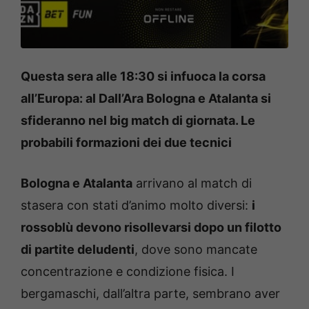
Questa sera alle 18:30 si infuoca la corsa
all’Europa: al Dall’Ara Bologna e Atalanta si
sfideranno nel big match di giornata. Le
probabili formazioni dei due tecnici
Bologna e Atalanta
arrivano al match di
stasera con stati d’animo molto diversi:
i
rossoblù devono risollevarsi dopo un filotto
di partite deludenti
, dove sono mancate
concentrazione e condizione fisica. I
bergamaschi, dall’altra parte, sembrano aver