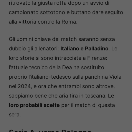
ritrovato la giusta rotta dopo un avvio di
campionato sottotono e buttano dare seguito
alla vittoria contro la Roma.
Gli uomini chiave del match saranno senza
dubbio gli allenatori:
Italiano e Palladino
. Le
loro storie si sono intrecciate a Firenze:
l’attuale tecnico della Dea ha sostituito
proprio l’italiano-tedesco sulla panchina Viola
nel 2024, e ora che entrambi sono altrove,
sappiamo bene che aria tira in toscana.
Le
loro probabili scelte
per il match di questa
sera.