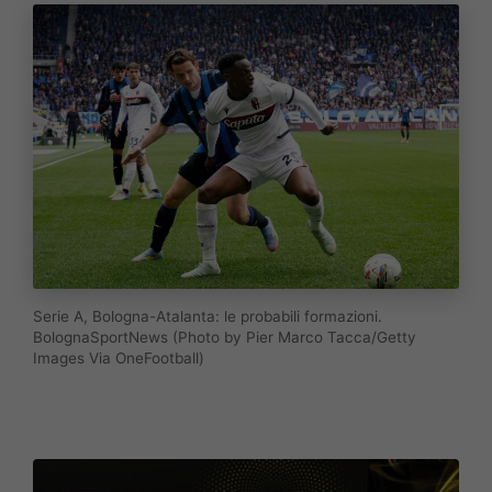
Serie A, Bologna-Atalanta: le probabili formazioni.
BolognaSportNews (Photo by Pier Marco Tacca/Getty
Images Via OneFootball)