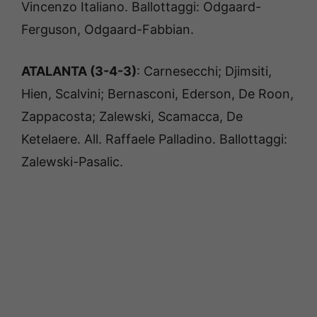
Vincenzo Italiano. Ballottaggi: Odgaard-
Ferguson, Odgaard-Fabbian.
ATALANTA (3-4-3)
: Carnesecchi; Djimsiti,
Hien, Scalvini; Bernasconi, Ederson, De Roon,
Zappacosta; Zalewski, Scamacca, De
Ketelaere. All. Raffaele Palladino. Ballottaggi:
Zalewski-Pasalic.