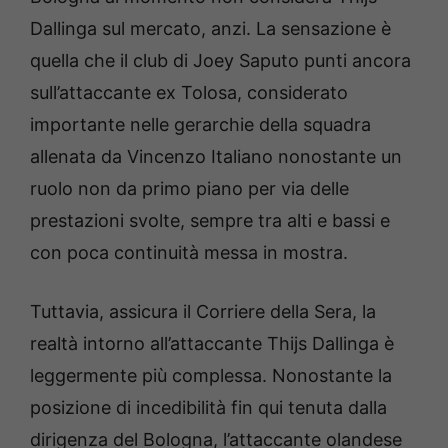
Dallinga sul mercato, anzi. La sensazione è
quella che il club di Joey Saputo punti ancora
sull’attaccante ex Tolosa, considerato
importante nelle gerarchie della squadra
allenata da Vincenzo Italiano nonostante un
ruolo non da primo piano per via delle
prestazioni svolte, sempre tra alti e bassi e
con poca continuità messa in mostra.
Tuttavia, assicura il Corriere della Sera, la
realtà intorno all’attaccante Thijs Dallinga è
leggermente più complessa. Nonostante la
posizione di incedibilità fin qui tenuta dalla
dirigenza del Bologna, l’attaccante olandese