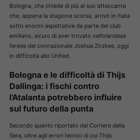
Bologna, che chiede di più al suo attaccante
che, appena la stagione scorsa, arrivò in Italia
sotto enormi aspettative da parte del club
emiliano, sicuro di aver trovato nell’olandese
l’erede del connazionale Joshua Zirzkee, oggi
in difficoltà allo United.
Bologna e le difficoltà di Thijs
Dallinga: i fischi contro
l’Atalanta potrebbero influire
sul futuro della punta
Secondo quanto riportato dal Corriere della
Sera, oltre agli errori tecnici di cui Thijs