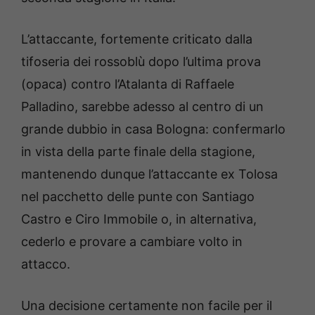
L’attaccante, fortemente criticato dalla
tifoseria dei rossoblù dopo l’ultima prova
(opaca) contro l’Atalanta di Raffaele
Palladino, sarebbe adesso al centro di un
grande dubbio in casa Bologna: confermarlo
in vista della parte finale della stagione,
mantenendo dunque l’attaccante ex Tolosa
nel pacchetto delle punte con Santiago
Castro e Ciro Immobile o, in alternativa,
cederlo e provare a cambiare volto in
attacco.
Una decisione certamente non facile per il