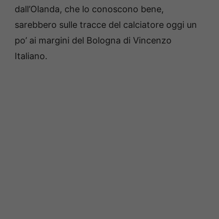
dall’Olanda, che lo conoscono bene,
sarebbero sulle tracce del calciatore oggi un
po’ ai margini del Bologna di Vincenzo
Italiano.