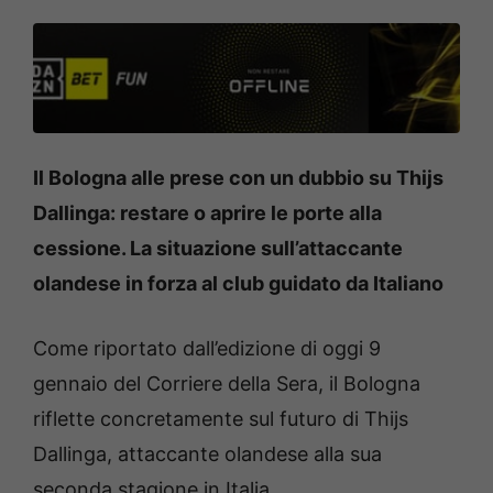
Il Bologna alle prese con un dubbio su Thijs
Dallinga: restare o aprire le porte alla
cessione. La situazione sull’attaccante
olandese in forza al club guidato da Italiano
Come riportato dall’edizione di oggi 9
gennaio del Corriere della Sera, il Bologna
riflette concretamente sul futuro di Thijs
Dallinga, attaccante olandese alla sua
seconda stagione in Italia.