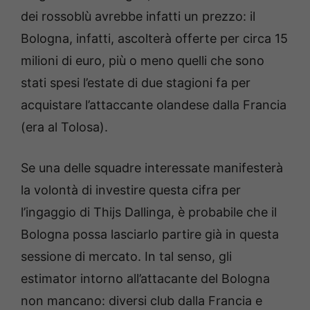
dei rossoblù avrebbe infatti un prezzo: il
Bologna, infatti, ascolterà offerte per circa 15
milioni di euro, più o meno quelli che sono
stati spesi l’estate di due stagioni fa per
acquistare l’attaccante olandese dalla Francia
(era al Tolosa).
Se una delle squadre interessate manifesterà
la volontà di investire questa cifra per
l’ingaggio di Thijs Dallinga, è probabile che il
Bologna possa lasciarlo partire già in questa
sessione di mercato. In tal senso, gli
estimator intorno all’attacante del Bologna
non mancano: diversi club dalla Francia e