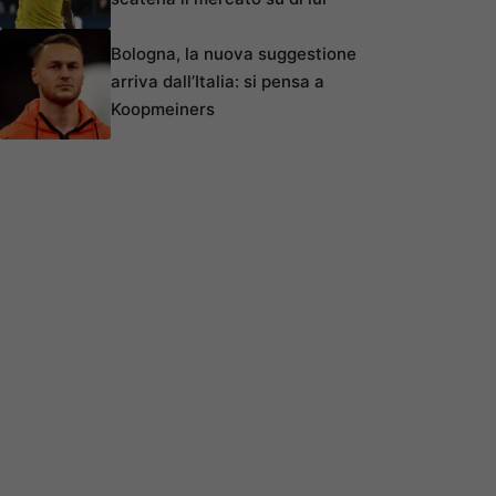
Bologna, la nuova suggestione
arriva dall’Italia: si pensa a
Koopmeiners