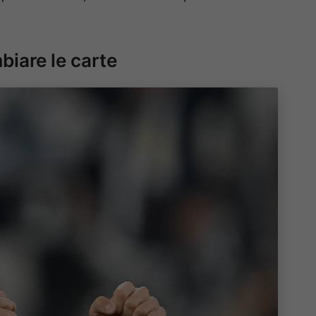
biare le carte